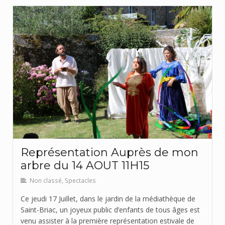
Représentation Auprès de mon
arbre du 14 AOUT 11H15
Non classé
,
Spectacles
Ce jeudi 17 Juillet, dans le jardin de la médiathèque de
Saint-Briac, un joyeux public d’enfants de tous âges est
venu assister à la première représentation estivale de