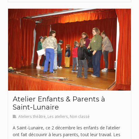
Atelier Enfants & Parents à
Saint-Lunaire
Ateliers théâtre
,
Les ateliers
,
Non classé
A Saint-Lunaire, ce 2 décembre les enfants de l’atelier
ont fait découvrir à leurs parents, tout leur travail. Les