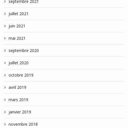
septembre 2021
juillet 2021
juin 2021
mai 2021
septembre 2020
juillet 2020
octobre 2019
avril 2019
mars 2019
janvier 2019
novembre 2018