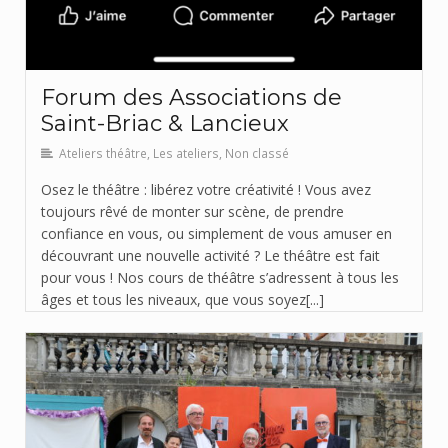
Forum des Associations de
Saint-Briac & Lancieux
Ateliers théâtre
,
Les ateliers
,
Non classé
Osez le théâtre : libérez votre créativité ! Vous avez
toujours rêvé de monter sur scène, de prendre
confiance en vous, ou simplement de vous amuser en
découvrant une nouvelle activité ? Le théâtre est fait
pour vous ! Nos cours de théâtre s’adressent à tous les
âges et tous les niveaux, que vous soyez[...]