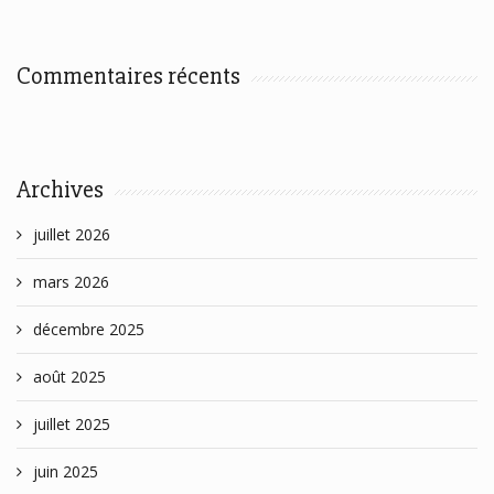
Commentaires récents
Archives
juillet 2026
mars 2026
décembre 2025
août 2025
juillet 2025
juin 2025