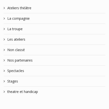
Ateliers théâtre
La compagnie
La troupe
Les ateliers
Non classé
Nos partenaires
Spectacles
Stages
theatre et handicap