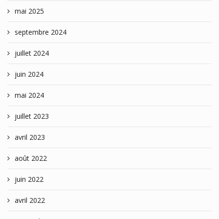
mai 2025
septembre 2024
juillet 2024
juin 2024
mai 2024
juillet 2023
avril 2023
août 2022
juin 2022
avril 2022