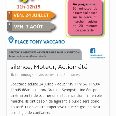
silence, Moteur, Action été
La compagnie
,
Nos partenaires
,
Spectacles
Spectacle adulte 24 juillet 7 aout 11h/ 11h15// 11h30/
11h45 déambulation/ Gratuit Synopsis :Une équipe de
cinéma tente de tourner une séquence d’un film en plein
marché. Ils ont besoin de figurant le public sera donc
sollicité. Et on va vite s’apercevoir que ce groupe n’est
pas digne de confiance.