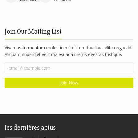
Join Our Mailing List
Vivamus fermentum molestie mi, dictum faucibus elit congue id.
Aliquam imperdiet velit malesuada metus egestas tristique.
les dernières actus