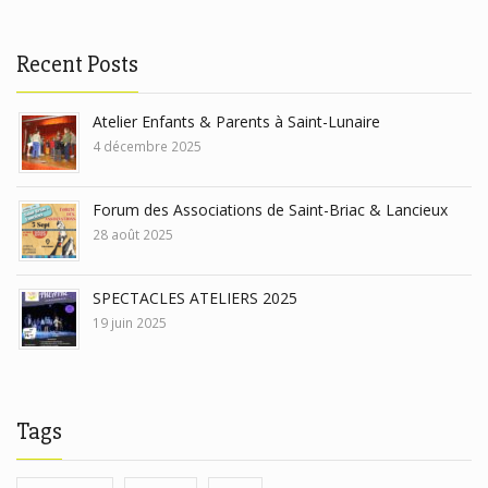
Recent Posts
Atelier Enfants & Parents à Saint-Lunaire
4 décembre 2025
Forum des Associations de Saint-Briac & Lancieux
28 août 2025
SPECTACLES ATELIERS 2025
19 juin 2025
Tags