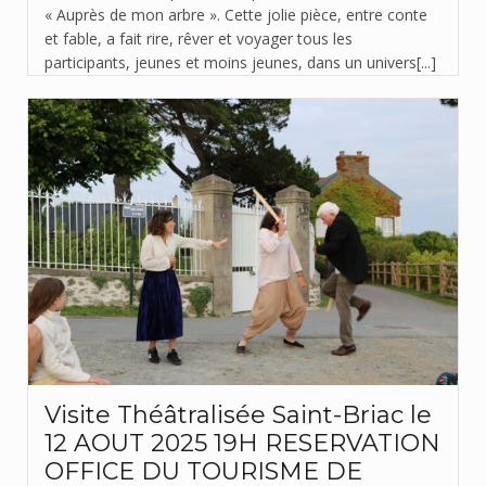
« Auprès de mon arbre ». Cette jolie pièce, entre conte
et fable, a fait rire, rêver et voyager tous les
participants, jeunes et moins jeunes, dans un univers[...]
Visite Théâtralisée Saint-Briac le
12 AOUT 2025 19H RESERVATION
OFFICE DU TOURISME DE