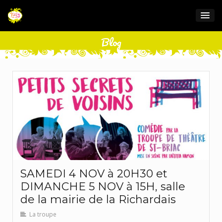
Blog
SAMEDI 4 NOV à 20H30 et
DIMANCHE 5 NOV à 15H, salle
de la mairie de la Richardais
La troupe