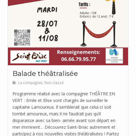
Balade théâtralisée
La compagnie
,
Non classé
Programme réalisé avec la compagnie THÉÂTRE EN
VERT : Emile et Elise sont chargés de surveiller le
capitaine Lamoureux. Il semblerait que celui-ci soit
tombé amoureux, mais il ne faudrait pas qu’il
disparaisse avec sa bien- aimée avant son départ en
mer imminent… Découvrez Saint-Briac autrement et
participez à nos nouvelles visites théâtralisées ! Partez