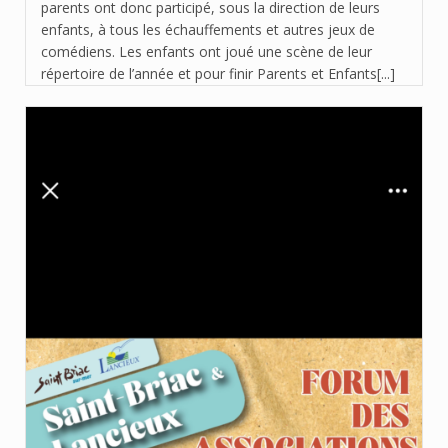
parents ont donc participé, sous la direction de leurs
enfants, à tous les échauffements et autres jeux de
comédiens. Les enfants ont joué une scène de leur
répertoire de l’année et pour finir Parents et Enfants[...]