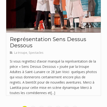
Représentation Sens Dessus
Dessous
La troupe
,
Spectacles
Si vous regrettez d’avoir manqué la représentation de la
pièce « Sens Dessus Dessous » jouée par la troupe
Adultes à Saint-Lunaire ce 28 Juin Voici quelques photos
qui vous donnerons certainement encore plus de
regrets. A bientôt pour de nouvelles aventures. Merci à
Laetitia pour cette mise en scène dynamique Merci à
toutes les comédiennes et[...]