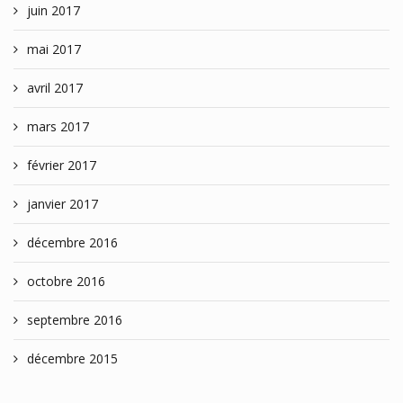
juin 2017
mai 2017
avril 2017
mars 2017
février 2017
janvier 2017
décembre 2016
octobre 2016
septembre 2016
décembre 2015