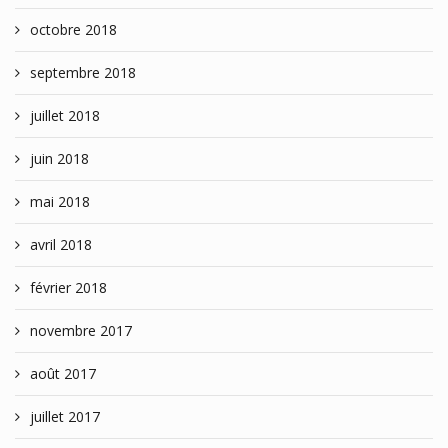
octobre 2018
septembre 2018
juillet 2018
juin 2018
mai 2018
avril 2018
février 2018
novembre 2017
août 2017
juillet 2017