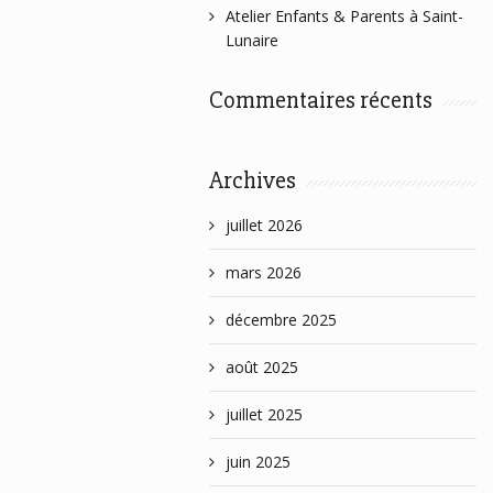
Atelier Enfants & Parents à Saint-
Lunaire
Commentaires récents
Archives
juillet 2026
mars 2026
décembre 2025
août 2025
juillet 2025
juin 2025