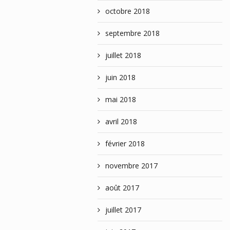
octobre 2018
septembre 2018
juillet 2018
juin 2018
mai 2018
avril 2018
février 2018
novembre 2017
août 2017
juillet 2017