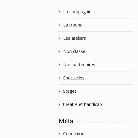
La compagnie
La troupe
Les ateliers
Non classé
Nos partenaires
Spectacles
Stages
theatre et handicap
Méta
Connexion