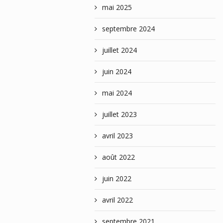
mai 2025
septembre 2024
juillet 2024
juin 2024
mai 2024
juillet 2023
avril 2023
août 2022
juin 2022
avril 2022
septembre 2021