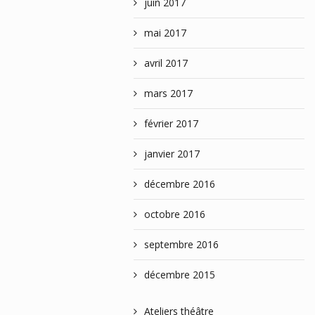
juin 2017
mai 2017
avril 2017
mars 2017
février 2017
janvier 2017
décembre 2016
octobre 2016
septembre 2016
décembre 2015
Ateliers théâtre