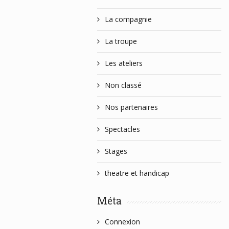
La compagnie
La troupe
Les ateliers
Non classé
Nos partenaires
Spectacles
Stages
theatre et handicap
Méta
Connexion