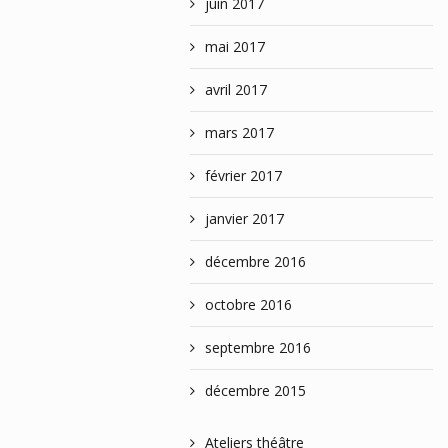
juin 2017
mai 2017
avril 2017
mars 2017
février 2017
janvier 2017
décembre 2016
octobre 2016
septembre 2016
décembre 2015
Ateliers théâtre