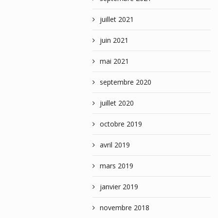
juillet 2021
juin 2021
mai 2021
septembre 2020
juillet 2020
octobre 2019
avril 2019
mars 2019
janvier 2019
novembre 2018