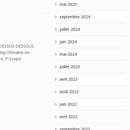
mai 2025
septembre 2024
juillet 2024
juin 2024
NS DESSUS DESSOUS
ttp://theatre-en-
mai 2024
44_713.mp4
juillet 2023
avril 2023
août 2022
juin 2022
avril 2022
septembre 2021