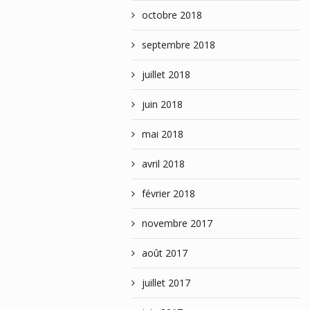
octobre 2018
septembre 2018
juillet 2018
juin 2018
mai 2018
avril 2018
février 2018
novembre 2017
août 2017
juillet 2017