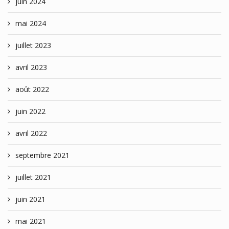
juin 2024
mai 2024
juillet 2023
avril 2023
août 2022
juin 2022
avril 2022
septembre 2021
juillet 2021
juin 2021
mai 2021