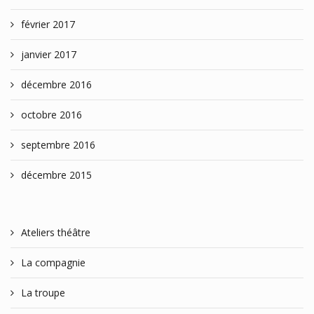
février 2017
janvier 2017
décembre 2016
octobre 2016
septembre 2016
décembre 2015
Ateliers théâtre
La compagnie
La troupe