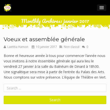
Monthly Archives: janvier 2017
Voeux et assemblée générale
Laetitia Hamon
10 janvier 2017
Non classé
0
Bonne et heureuse année à tous pour commencer l’année nous
vous invitons à notre éssemblée générale qui aura lieu le
vendredi 27 janvier à la salle du Balnéum de Dinard à 18h30.
Une signalitique sera mise à partir de l’entrée du Palais des Arts.
Nous comptons sur votre présence. L’équipe de Théâtre en Vert.