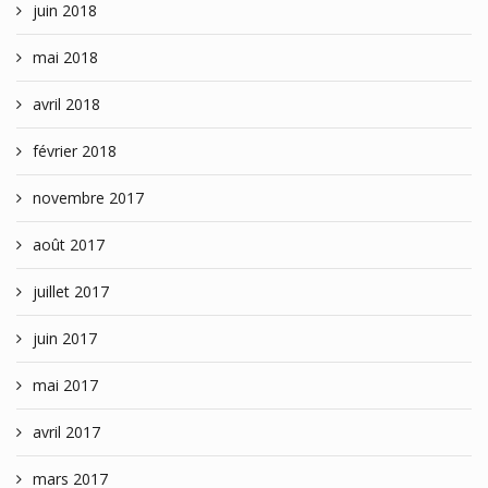
juin 2018
mai 2018
avril 2018
février 2018
novembre 2017
août 2017
juillet 2017
juin 2017
mai 2017
avril 2017
mars 2017