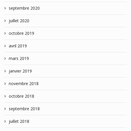
septembre 2020
juillet 2020
octobre 2019
avril 2019
mars 2019
janvier 2019
novembre 2018
octobre 2018
septembre 2018
juillet 2018