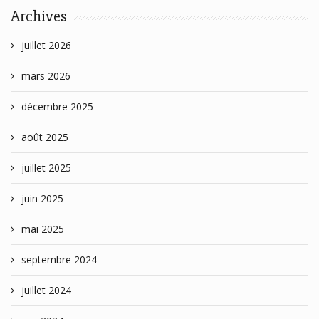
Archives
juillet 2026
mars 2026
décembre 2025
août 2025
juillet 2025
juin 2025
mai 2025
septembre 2024
juillet 2024