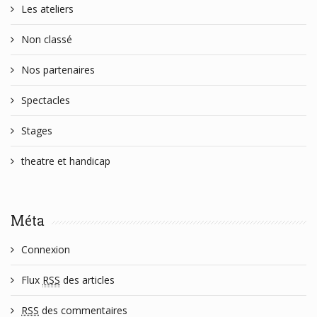
Les ateliers
Non classé
Nos partenaires
Spectacles
Stages
theatre et handicap
Méta
Connexion
Flux
RSS
des articles
RSS
des commentaires