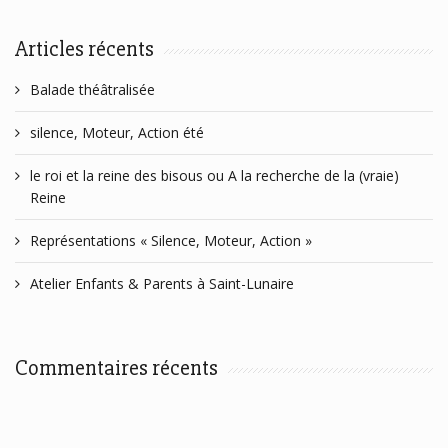
Articles récents
Balade théâtralisée
silence, Moteur, Action été
le roi et la reine des bisous ou A la recherche de la (vraie)
Reine
Représentations « Silence, Moteur, Action »
Atelier Enfants & Parents à Saint-Lunaire
Commentaires récents