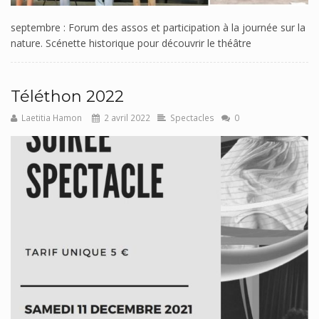
septembre : Forum des assos et participation à la journée sur la
nature. Scénette historique pour découvrir le théâtre
Téléthon 2022
Laetitia Hamon
2 avril 2022
Spectacles
0