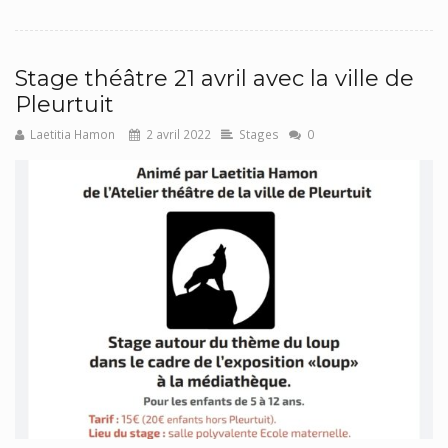
Stage théâtre 21 avril avec la ville de
Pleurtuit
Laetitia Hamon
2 avril 2022
Stages
0