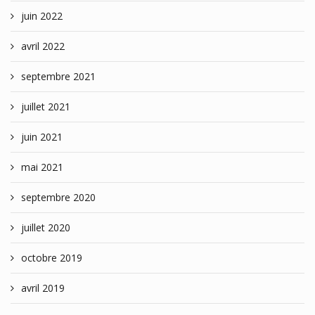
juin 2022
avril 2022
septembre 2021
juillet 2021
juin 2021
mai 2021
septembre 2020
juillet 2020
octobre 2019
avril 2019