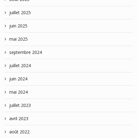
juillet 2025
juin 2025
mai 2025
septembre 2024
juillet 2024
juin 2024
mai 2024
juillet 2023
avril 2023
août 2022