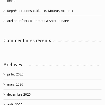
Reine
Représentations « Silence, Moteur, Action »
Atelier Enfants & Parents à Saint-Lunaire
Commentaires récents
Archives
juillet 2026
mars 2026
décembre 2025
août 2025