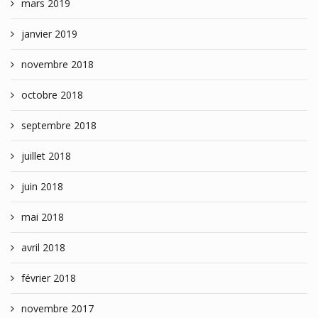
mars 2019
janvier 2019
novembre 2018
octobre 2018
septembre 2018
juillet 2018
juin 2018
mai 2018
avril 2018
février 2018
novembre 2017