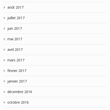
août 2017
juillet 2017
juin 2017
mai 2017
avril 2017
mars 2017
février 2017
janvier 2017
décembre 2016
octobre 2016