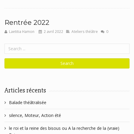
Rentrée 2022
Laetitia Hamon
2 avril 2022
Ateliers théâtre
0
Articles récents
Balade théâtralisée
silence, Moteur, Action été
le roi et la reine des bisous ou A la recherche de la (vraie)