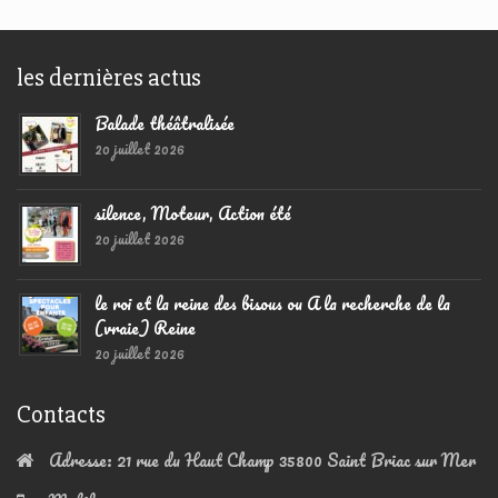
les dernières actus
Balade théâtralisée
20 juillet 2026
silence, Moteur, Action été
20 juillet 2026
le roi et la reine des bisous ou A la recherche de la
(vraie) Reine
20 juillet 2026
Contacts
Adresse:
21 rue du Haut Champ 35800 Saint Briac sur Mer