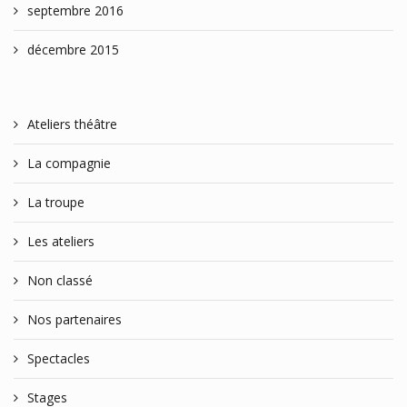
septembre 2016
décembre 2015
Ateliers théâtre
La compagnie
La troupe
Les ateliers
Non classé
Nos partenaires
Spectacles
Stages