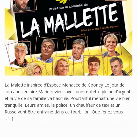
La Malette inspirée d’Espèce Menacée de Cooney Le jour de
son anniversaire Marie revient avec une mallette pleine d’argent
et la vie de sa famille va basculé. Pourtant il menait une vie bien
tranquille. Leurs amies, la police, un chauffeur de taxi et un
Russe vont être entrainé dans ce tourbillon. Que feriez vous
si[...]