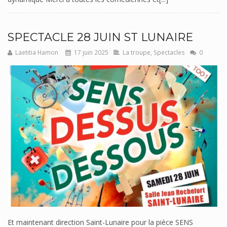
SPECTACLE 28 JUIN ST LUNAIRE
Laetitia Hamon
17 juin 2025
La troupe
,
Spectacles
0
Et maintenant direction Saint-Lunaire pour la pièce SENS