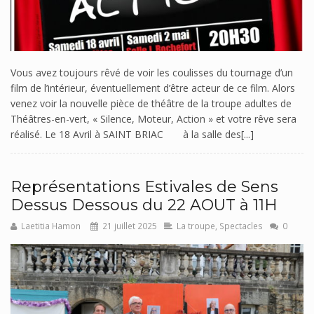
Vous avez toujours rêvé de voir les coulisses du tournage d’un
film de l’intérieur, éventuellement d’être acteur de ce film. Alors
venez voir la nouvelle pièce de théâtre de la troupe adultes de
Théâtres-en-vert, « Silence, Moteur, Action » et votre rêve sera
réalisé. Le 18 Avril à SAINT BRIAC à la salle des[...]
Représentations Estivales de Sens
Dessus Dessous du 22 AOUT à 11H
Laetitia Hamon
21 juillet 2025
La troupe
,
Spectacles
0