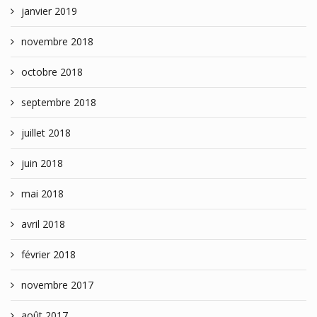
janvier 2019
novembre 2018
octobre 2018
septembre 2018
juillet 2018
juin 2018
mai 2018
avril 2018
février 2018
novembre 2017
août 2017