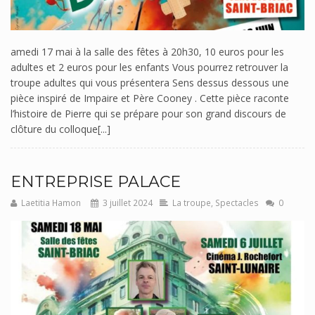
amedi 17 mai à la salle des fêtes à 20h30, 10 euros pour les
adultes et 2 euros pour les enfants Vous pourrez retrouver la
troupe adultes qui vous présentera Sens dessus dessous une
pièce inspiré de Impaire et Père Cooney . Cette pièce raconte
l’histoire de Pierre qui se prépare pour son grand discours de
clôture du colloque[...]
ENTREPRISE PALACE
Laetitia Hamon
3 juillet 2024
La troupe
,
Spectacles
0