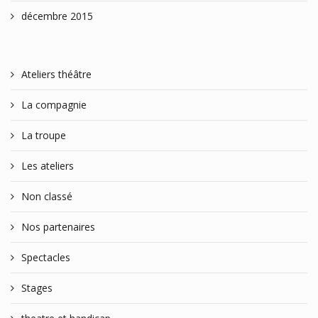
décembre 2015
Ateliers théâtre
La compagnie
La troupe
Les ateliers
Non classé
Nos partenaires
Spectacles
Stages