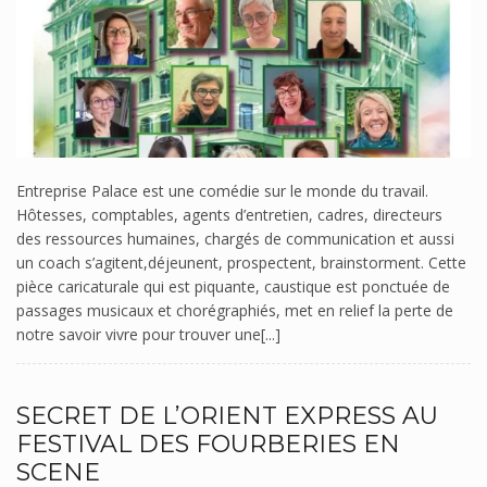
Entreprise Palace est une comédie sur le monde du travail.
Hôtesses, comptables, agents d’entretien, cadres, directeurs
des ressources humaines, chargés de communication et aussi
un coach s’agitent,déjeunent, prospectent, brainstorment. Cette
pièce caricaturale qui est piquante, caustique est ponctuée de
passages musicaux et chorégraphiés, met en relief la perte de
notre savoir vivre pour trouver une[...]
SECRET DE L’ORIENT EXPRESS AU
FESTIVAL DES FOURBERIES EN
SCENE