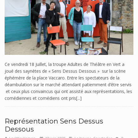
Ce vendredi 18 Juillet, la troupe Adultes de Théâtre en Vert a
joué des saynètes de « Sens Dessus Dessous » sur la scène
éphémère de la place Vaccaro. Entre les spectateurs de la
déambulation sur le marché attendant patiemment d’être servis
et ceux plus convaincus qui ont assisté aux représentations, les
comédiennes et comédiens ont pris[...]
Représentation Sens Dessus
Dessous