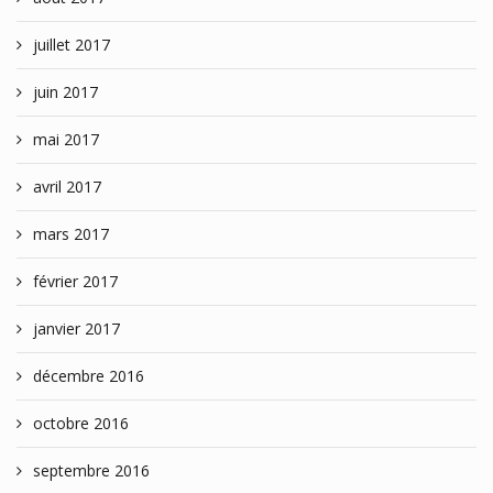
juillet 2017
juin 2017
mai 2017
avril 2017
mars 2017
février 2017
janvier 2017
décembre 2016
octobre 2016
septembre 2016