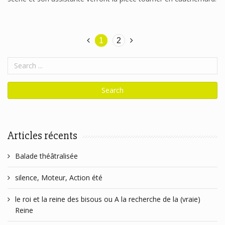
1
2
Articles récents
Balade théâtralisée
silence, Moteur, Action été
le roi et la reine des bisous ou A la recherche de la (vraie)
Reine