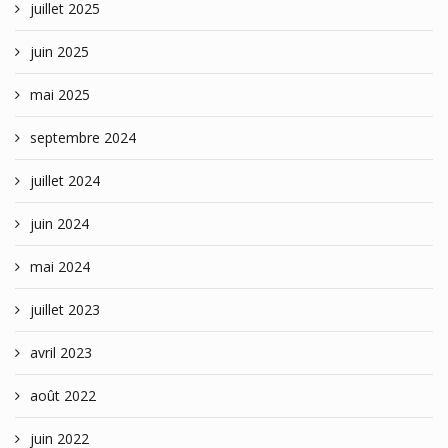
juillet 2025
juin 2025
mai 2025
septembre 2024
juillet 2024
juin 2024
mai 2024
juillet 2023
avril 2023
août 2022
juin 2022