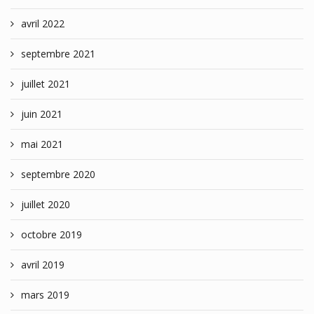
avril 2022
septembre 2021
juillet 2021
juin 2021
mai 2021
septembre 2020
juillet 2020
octobre 2019
avril 2019
mars 2019