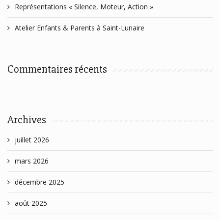
Représentations « Silence, Moteur, Action »
Atelier Enfants & Parents à Saint-Lunaire
Commentaires récents
Archives
juillet 2026
mars 2026
décembre 2025
août 2025