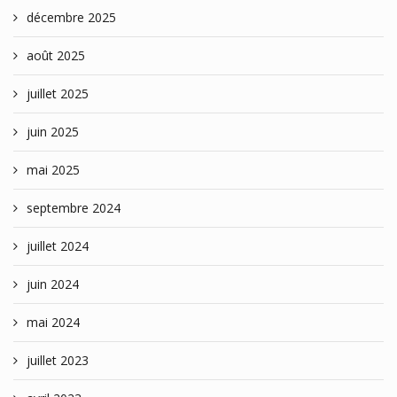
décembre 2025
août 2025
juillet 2025
juin 2025
mai 2025
septembre 2024
juillet 2024
juin 2024
mai 2024
juillet 2023