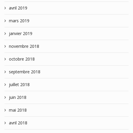
avril 2019
mars 2019
janvier 2019
novembre 2018
octobre 2018
septembre 2018
juillet 2018
juin 2018
mai 2018
avril 2018