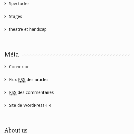
Spectacles
Stages
theatre et handicap
Méta
Connexion
Flux
RSS
des articles
RSS
des commentaires
Site de WordPress-FR
About us