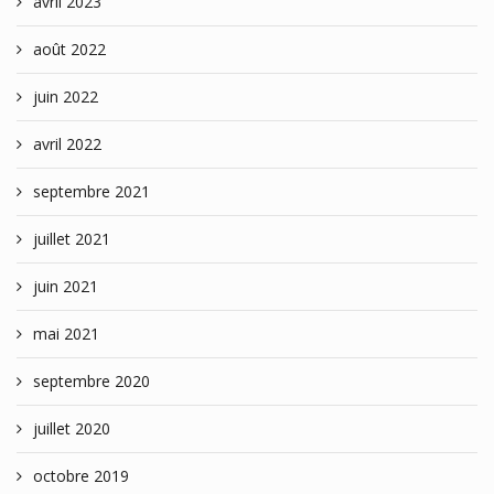
avril 2023
août 2022
juin 2022
avril 2022
septembre 2021
juillet 2021
juin 2021
mai 2021
septembre 2020
juillet 2020
octobre 2019