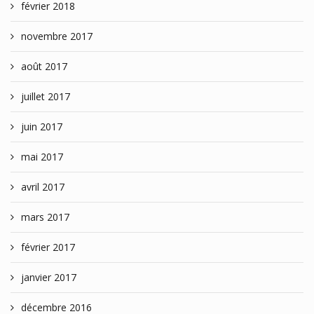
février 2018
novembre 2017
août 2017
juillet 2017
juin 2017
mai 2017
avril 2017
mars 2017
février 2017
janvier 2017
décembre 2016