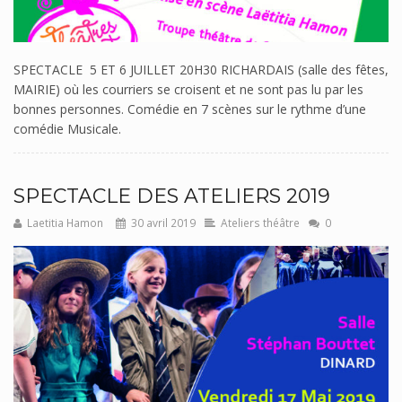
SPECTACLE 5 ET 6 JUILLET 20H30 RICHARDAIS (salle des fêtes,
MAIRIE) où les courriers se croisent et ne sont pas lu par les
bonnes personnes. Comédie en 7 scènes sur le rythme d’une
comédie Musicale.
SPECTACLE DES ATELIERS 2019
Laetitia Hamon
30 avril 2019
Ateliers théâtre
0