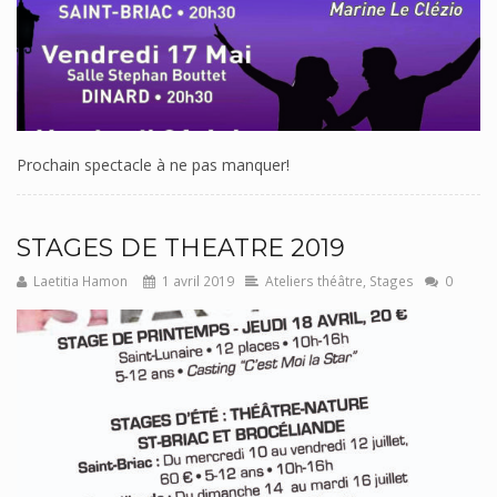
Prochain spectacle à ne pas manquer!
STAGES DE THEATRE 2019
Laetitia Hamon
1 avril 2019
Ateliers théâtre
,
Stages
0