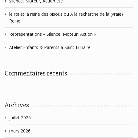
silence, Moteur, Action été
le roi et la reine des bisous ou A la recherche de la (vraie)
Reine
Représentations « Silence, Moteur, Action »
Atelier Enfants & Parents à Saint-Lunaire
Commentaires récents
Archives
juillet 2026
mars 2026