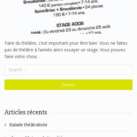
Faire du théâtre, c’est important pour être bien. Vous ne faites
pas de théâtre à l’année alors essayer un stage. Vous pouvez
faire votre choix.
Articles récents
Balade théâtralisée