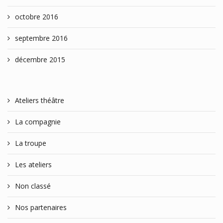
octobre 2016
septembre 2016
décembre 2015
Ateliers théâtre
La compagnie
La troupe
Les ateliers
Non classé
Nos partenaires