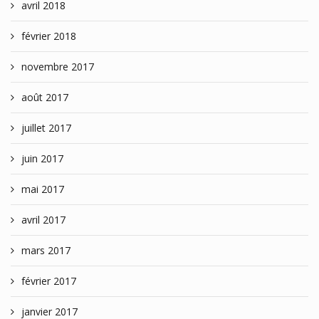
avril 2018
février 2018
novembre 2017
août 2017
juillet 2017
juin 2017
mai 2017
avril 2017
mars 2017
février 2017
janvier 2017