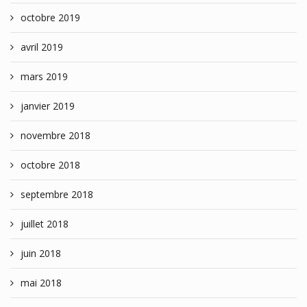
octobre 2019
avril 2019
mars 2019
janvier 2019
novembre 2018
octobre 2018
septembre 2018
juillet 2018
juin 2018
mai 2018