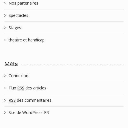
Nos partenaires
Spectacles
Stages
theatre et handicap
Méta
Connexion
Flux
RSS
des articles
RSS
des commentaires
Site de WordPress-FR