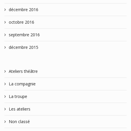
décembre 2016
octobre 2016
septembre 2016
décembre 2015
Ateliers théâtre
La compagnie
La troupe
Les ateliers
Non classé