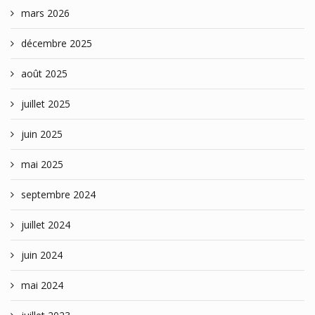
mars 2026
décembre 2025
août 2025
juillet 2025
juin 2025
mai 2025
septembre 2024
juillet 2024
juin 2024
mai 2024