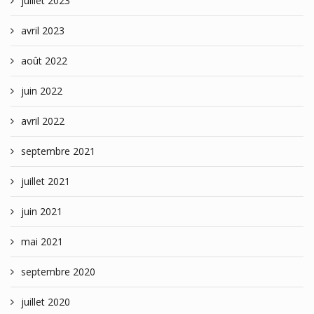
juillet 2023
avril 2023
août 2022
juin 2022
avril 2022
septembre 2021
juillet 2021
juin 2021
mai 2021
septembre 2020
juillet 2020