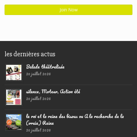
les dernières actus
Balade théâtralisée
20 juillet 2026
silence, Moteur, Action été
20 juillet 2026
le roi et la reine des bisous ou A la recherche de la
(vraie) Reine
20 juillet 2026