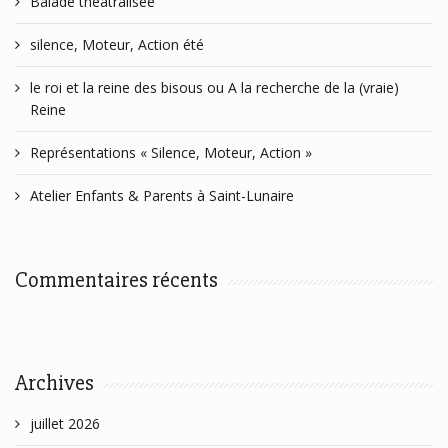
Balade théâtralisée
silence, Moteur, Action été
le roi et la reine des bisous ou A la recherche de la (vraie)
Reine
Représentations « Silence, Moteur, Action »
Atelier Enfants & Parents à Saint-Lunaire
Commentaires récents
Archives
juillet 2026