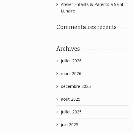
Atelier Enfants & Parents à Saint-
Lunaire
Commentaires récents
Archives
juillet 2026
mars 2026
décembre 2025
août 2025
juillet 2025
juin 2025