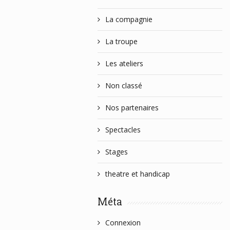
La compagnie
La troupe
Les ateliers
Non classé
Nos partenaires
Spectacles
Stages
theatre et handicap
Méta
Connexion