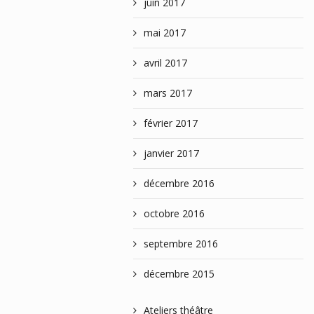
juin 2017
mai 2017
avril 2017
mars 2017
février 2017
janvier 2017
décembre 2016
octobre 2016
septembre 2016
décembre 2015
Ateliers théâtre