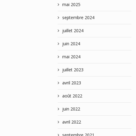
mai 2025
septembre 2024
juillet 2024
juin 2024
mai 2024
juillet 2023
avril 2023
août 2022
juin 2022
avril 2022
septembre 2021