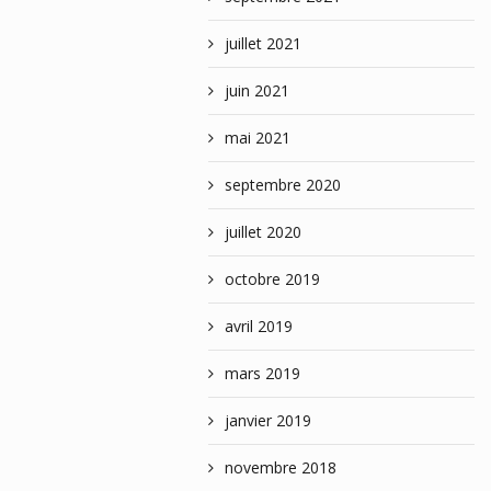
juillet 2021
juin 2021
mai 2021
septembre 2020
juillet 2020
octobre 2019
avril 2019
mars 2019
janvier 2019
novembre 2018