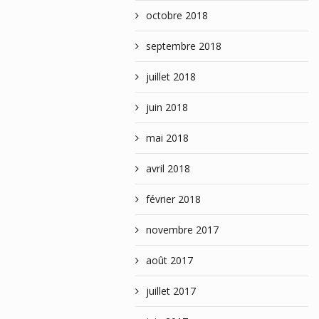
octobre 2018
septembre 2018
juillet 2018
juin 2018
mai 2018
avril 2018
février 2018
novembre 2017
août 2017
juillet 2017