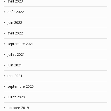
avril 2023
août 2022
juin 2022
avril 2022
septembre 2021
juillet 2021
juin 2021
mai 2021
septembre 2020
juillet 2020
octobre 2019