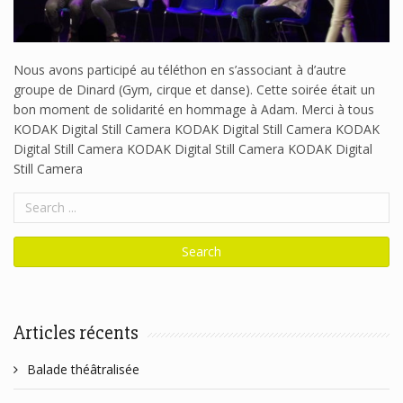
Nous avons participé au téléthon en s’associant à d’autre
groupe de Dinard (Gym, cirque et danse). Cette soirée était un
bon moment de solidarité en hommage à Adam. Merci à tous
KODAK Digital Still Camera KODAK Digital Still Camera KODAK
Digital Still Camera KODAK Digital Still Camera KODAK Digital
Still Camera
Articles récents
Balade théâtralisée