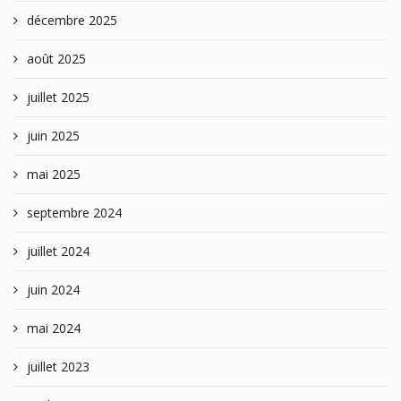
décembre 2025
août 2025
juillet 2025
juin 2025
mai 2025
septembre 2024
juillet 2024
juin 2024
mai 2024
juillet 2023