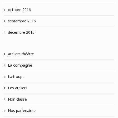
octobre 2016
septembre 2016
décembre 2015
Ateliers théâtre
La compagnie
La troupe
Les ateliers
Non classé
Nos partenaires