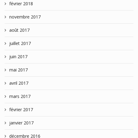
février 2018
novembre 2017
août 2017
juillet 2017
juin 2017
mai 2017
avril 2017
mars 2017
février 2017
janvier 2017
décembre 2016