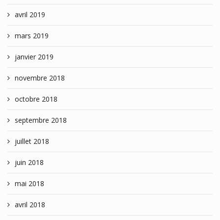
avril 2019
mars 2019
janvier 2019
novembre 2018
octobre 2018
septembre 2018
juillet 2018
juin 2018
mai 2018
avril 2018