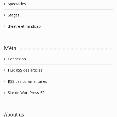
Spectacles
Stages
theatre et handicap
Méta
Connexion
Flux
RSS
des articles
RSS
des commentaires
Site de WordPress-FR
About us