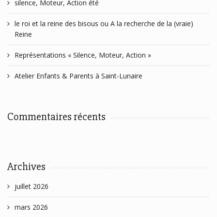
silence, Moteur, Action été
le roi et la reine des bisous ou A la recherche de la (vraie)
Reine
Représentations « Silence, Moteur, Action »
Atelier Enfants & Parents à Saint-Lunaire
Commentaires récents
Archives
juillet 2026
mars 2026