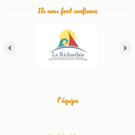
Ils nous font confiance
l'équipe