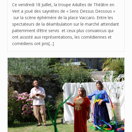
Ce vendredi 18 Juillet, la troupe Adultes de Théâtre en
Vert a joué des saynètes de « Sens Dessus Dessous »
sur la scène éphémère de la place Vaccaro. Entre les
spectateurs de la déambulation sur le marché attendant
patiemment d’être servis et ceux plus convaincus qui
ont assisté aux représentations, les comédiennes et
comédiens ont pris[...]