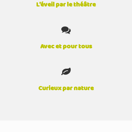
L'éveil par le théâtre
Avec et pour tous
Curieux par nature