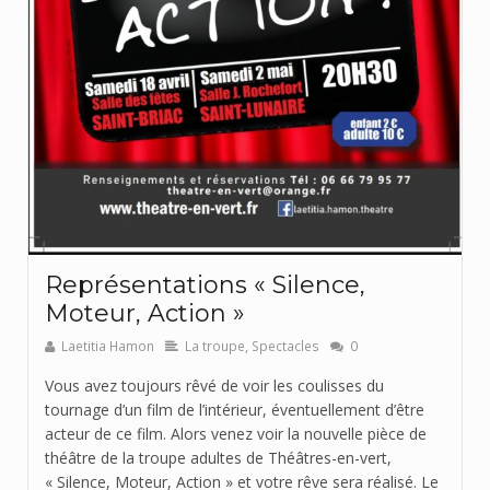
Représentations « Silence,
Moteur, Action »
Laetitia Hamon
La troupe
,
Spectacles
0
Vous avez toujours rêvé de voir les coulisses du
tournage d’un film de l’intérieur, éventuellement d’être
acteur de ce film. Alors venez voir la nouvelle pièce de
théâtre de la troupe adultes de Théâtres-en-vert,
« Silence, Moteur, Action » et votre rêve sera réalisé. Le