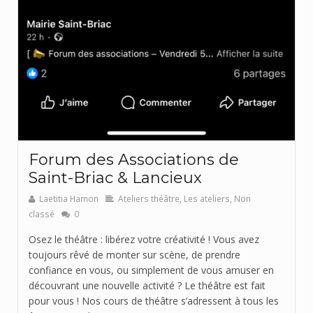
Forum des Associations de
Saint-Briac & Lancieux
Laetitia Hamon
Ateliers théâtre
,
Les ateliers
,
Non
classé
0
Osez le théâtre : libérez votre créativité ! Vous avez
toujours rêvé de monter sur scène, de prendre
confiance en vous, ou simplement de vous amuser en
découvrant une nouvelle activité ? Le théâtre est fait
pour vous ! Nos cours de théâtre s’adressent à tous les