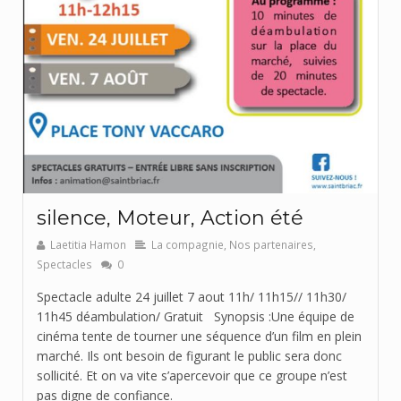
silence, Moteur, Action été
Laetitia Hamon
La compagnie
,
Nos partenaires
,
Spectacles
0
Spectacle adulte 24 juillet 7 aout 11h/ 11h15// 11h30/
11h45 déambulation/ Gratuit Synopsis :Une équipe de
cinéma tente de tourner une séquence d’un film en plein
marché. Ils ont besoin de figurant le public sera donc
sollicité. Et on va vite s’apercevoir que ce groupe n’est
pas digne de confiance.