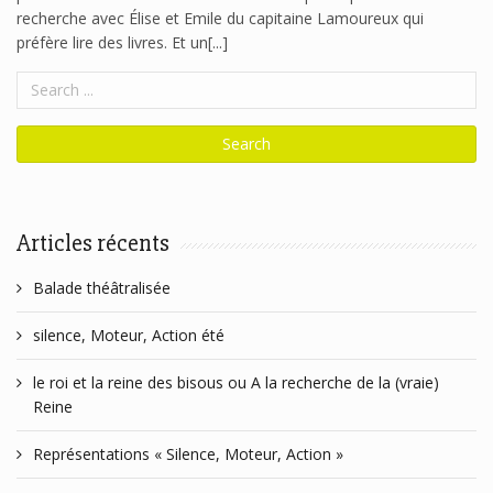
recherche avec Élise et Emile du capitaine Lamoureux qui
préfère lire des livres. Et un[...]
Articles récents
Balade théâtralisée
silence, Moteur, Action été
le roi et la reine des bisous ou A la recherche de la (vraie)
Reine
Représentations « Silence, Moteur, Action »