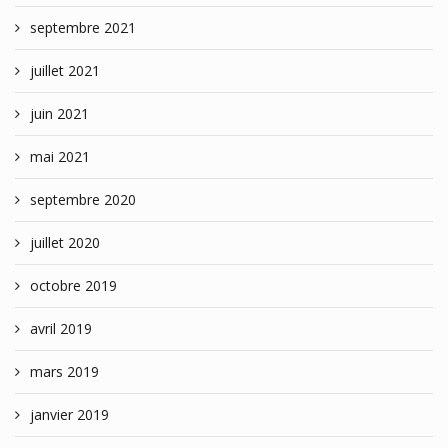
septembre 2021
juillet 2021
juin 2021
mai 2021
septembre 2020
juillet 2020
octobre 2019
avril 2019
mars 2019
janvier 2019