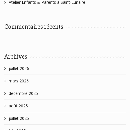
Atelier Enfants & Parents à Saint-Lunaire
Commentaires récents
Archives
juillet 2026
mars 2026
décembre 2025
août 2025
juillet 2025