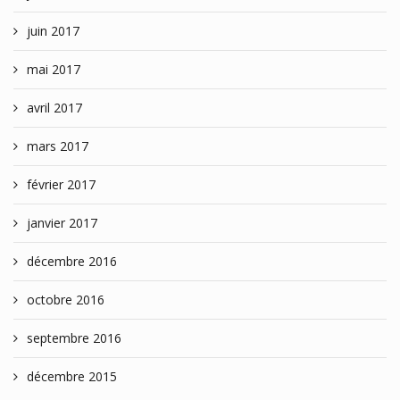
juin 2017
mai 2017
avril 2017
mars 2017
février 2017
janvier 2017
décembre 2016
octobre 2016
septembre 2016
décembre 2015