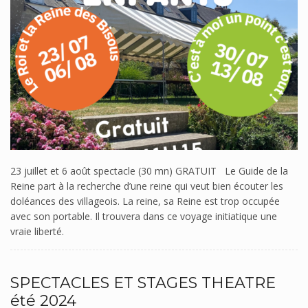
23 juillet et 6 août spectacle (30 mn) GRATUIT Le Guide de la
Reine part à la recherche d’une reine qui veut bien écouter les
doléances des villageois. La reine, sa Reine est trop occupée
avec son portable. Il trouvera dans ce voyage initiatique une
vraie liberté.
SPECTACLES ET STAGES THEATRE
été 2024