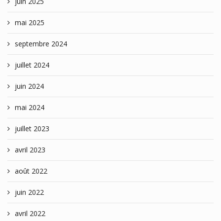
juin 2025
mai 2025
septembre 2024
juillet 2024
juin 2024
mai 2024
juillet 2023
avril 2023
août 2022
juin 2022
avril 2022