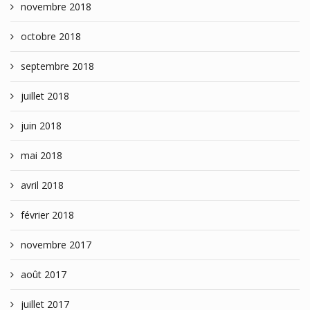
novembre 2018
octobre 2018
septembre 2018
juillet 2018
juin 2018
mai 2018
avril 2018
février 2018
novembre 2017
août 2017
juillet 2017