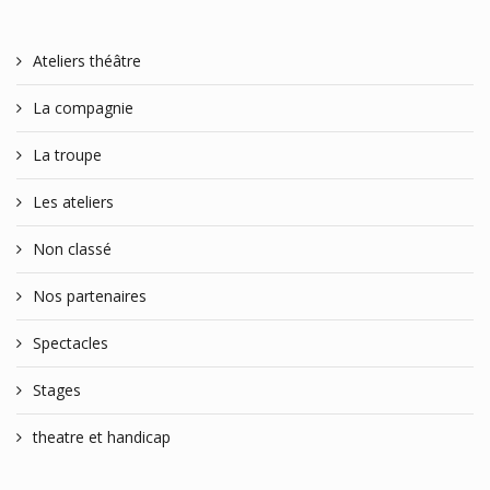
Ateliers théâtre
La compagnie
La troupe
Les ateliers
Non classé
Nos partenaires
Spectacles
Stages
theatre et handicap