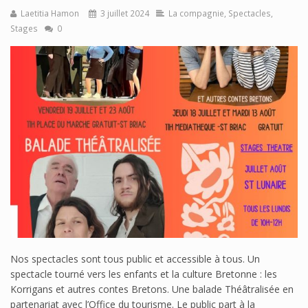
Laetitia Hamon
3 juillet 2024
La compagnie
,
Spectacles
,
Stages
0
Nos spectacles sont tous public et accessible à tous. Un
spectacle tourné vers les enfants et la culture Bretonne : les
Korrigans et autres contes Bretons. Une balade Théâtralisée en
partenariat avec l’Office du tourisme. Le public part à la