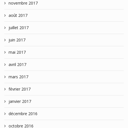
novembre 2017
août 2017
juillet 2017
juin 2017
mai 2017
avril 2017
mars 2017
février 2017
janvier 2017
décembre 2016
octobre 2016