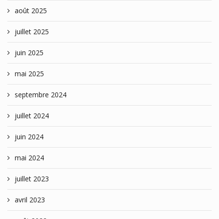
août 2025
juillet 2025
juin 2025
mai 2025
septembre 2024
juillet 2024
juin 2024
mai 2024
juillet 2023
avril 2023