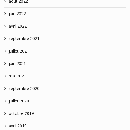
août 2022
juin 2022
avril 2022
septembre 2021
juillet 2021
juin 2021
mai 2021
septembre 2020
juillet 2020
octobre 2019
avril 2019