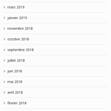
mars 2019
janvier 2019
novembre 2018
octobre 2018
septembre 2018
juillet 2018
juin 2018
mai 2018
avril 2018
février 2018