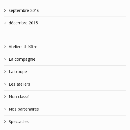
septembre 2016
décembre 2015
Ateliers théâtre
La compagnie
La troupe
Les ateliers
Non classé
Nos partenaires
Spectacles