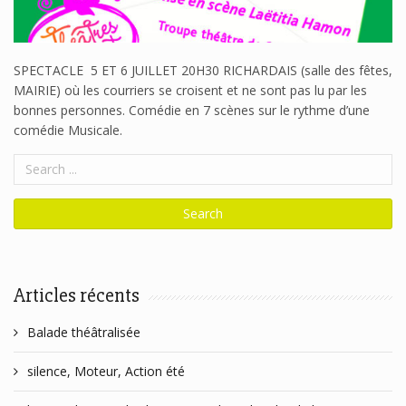
SPECTACLE 5 ET 6 JUILLET 20H30 RICHARDAIS (salle des fêtes,
MAIRIE) où les courriers se croisent et ne sont pas lu par les
bonnes personnes. Comédie en 7 scènes sur le rythme d’une
comédie Musicale.
Articles récents
Balade théâtralisée
silence, Moteur, Action été