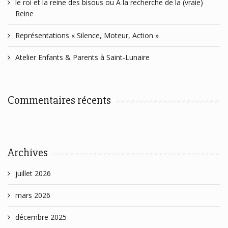
le roi et la reine des bisous ou A la recherche de la (vraie)
Reine
Représentations « Silence, Moteur, Action »
Atelier Enfants & Parents à Saint-Lunaire
Commentaires récents
Archives
juillet 2026
mars 2026
décembre 2025