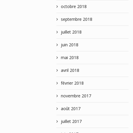
octobre 2018
septembre 2018
juillet 2018
juin 2018
mai 2018
avril 2018
février 2018
novembre 2017
août 2017
juillet 2017