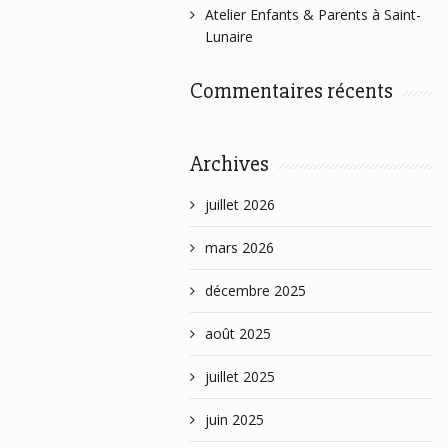
Atelier Enfants & Parents à Saint-
Lunaire
Commentaires récents
Archives
juillet 2026
mars 2026
décembre 2025
août 2025
juillet 2025
juin 2025