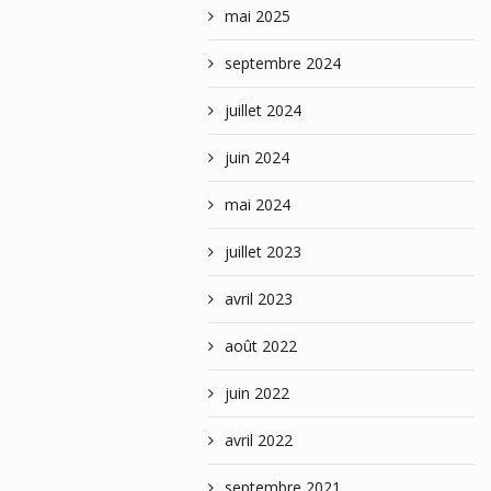
mai 2025
septembre 2024
juillet 2024
juin 2024
mai 2024
juillet 2023
avril 2023
août 2022
juin 2022
avril 2022
septembre 2021