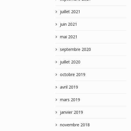
juillet 2021
juin 2021
mai 2021
septembre 2020
juillet 2020
octobre 2019
avril 2019
mars 2019
janvier 2019
novembre 2018