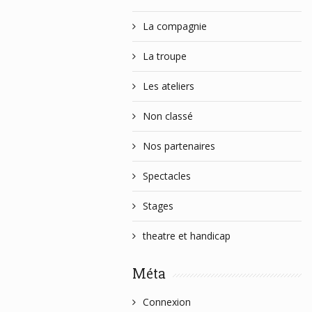
La compagnie
La troupe
Les ateliers
Non classé
Nos partenaires
Spectacles
Stages
theatre et handicap
Méta
Connexion