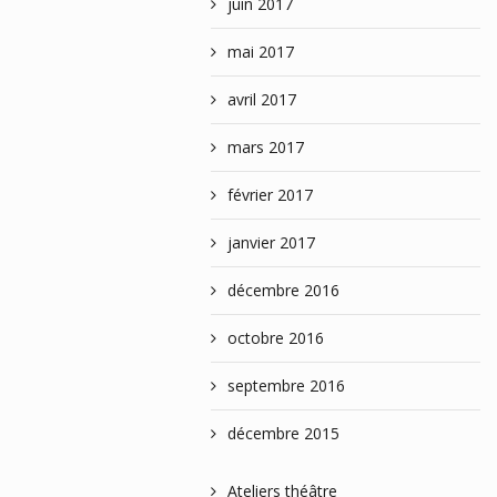
juin 2017
mai 2017
avril 2017
mars 2017
février 2017
janvier 2017
décembre 2016
octobre 2016
septembre 2016
décembre 2015
Ateliers théâtre