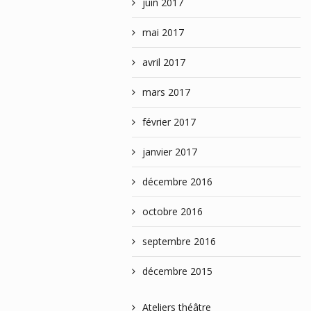
juin 2017
mai 2017
avril 2017
mars 2017
février 2017
janvier 2017
décembre 2016
octobre 2016
septembre 2016
décembre 2015
Ateliers théâtre