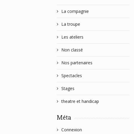
La compagnie
La troupe
Les ateliers
Non classé
Nos partenaires
Spectacles
Stages
theatre et handicap
Méta
Connexion