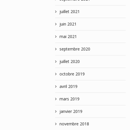
juillet 2021
juin 2021
mai 2021
septembre 2020
juillet 2020
octobre 2019
avril 2019
mars 2019
janvier 2019
novembre 2018