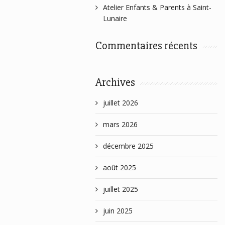
Atelier Enfants & Parents à Saint-
Lunaire
Commentaires récents
Archives
juillet 2026
mars 2026
décembre 2025
août 2025
juillet 2025
juin 2025