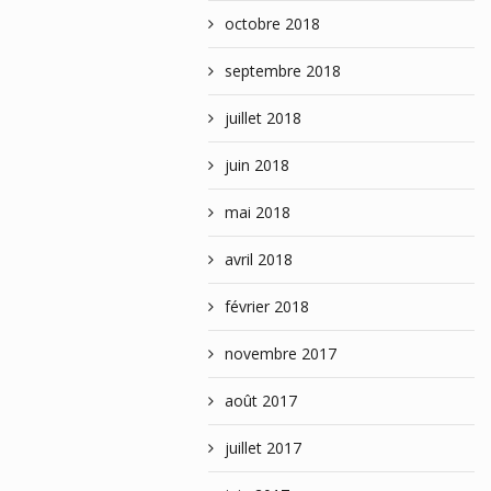
octobre 2018
septembre 2018
juillet 2018
juin 2018
mai 2018
avril 2018
février 2018
novembre 2017
août 2017
juillet 2017