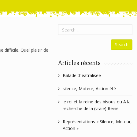
ifficile. Quel plaisir de
Articles récents
Balade théâtralisée
silence, Moteur, Action été
le roi et la reine des bisous ou A la
recherche de la (vraie) Reine
Représentations « Silence, Moteur,
Action »