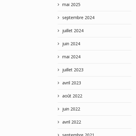
mai 2025
septembre 2024
juillet 2024
juin 2024
mai 2024
juillet 2023
avril 2023
août 2022
juin 2022
avril 2022
septembre 2021