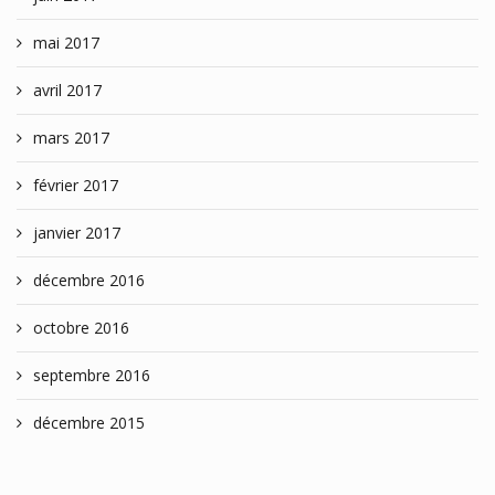
mai 2017
avril 2017
mars 2017
février 2017
janvier 2017
décembre 2016
octobre 2016
septembre 2016
décembre 2015