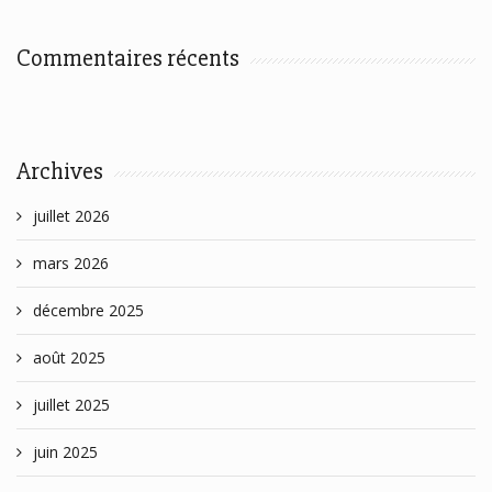
Commentaires récents
Archives
juillet 2026
mars 2026
décembre 2025
août 2025
juillet 2025
juin 2025