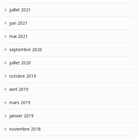
juillet 2021
juin 2021
mai 2021
septembre 2020
juillet 2020
octobre 2019
avril 2019
mars 2019
janvier 2019
novembre 2018