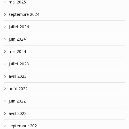
mai 2025
septembre 2024
juillet 2024
juin 2024
mai 2024
juillet 2023
avril 2023
août 2022
juin 2022
avril 2022
septembre 2021