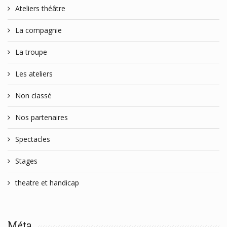
Ateliers théâtre
La compagnie
La troupe
Les ateliers
Non classé
Nos partenaires
Spectacles
Stages
theatre et handicap
Méta