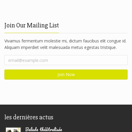
Join Our Mailing List
Vivamus fermentum molestie mi, dictum faucibus elit congue id.
Aliquam imperdiet velit malesuada metus egestas tristique.
les dernières actus
Balade théâtralisée