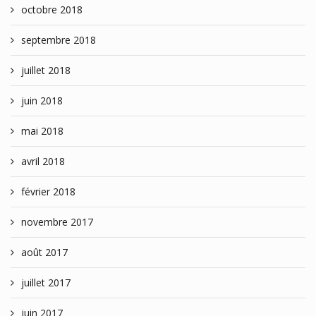
octobre 2018
septembre 2018
juillet 2018
juin 2018
mai 2018
avril 2018
février 2018
novembre 2017
août 2017
juillet 2017
juin 2017