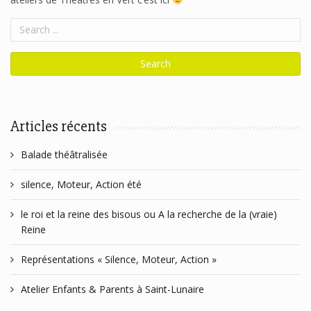
Articles récents
Balade théâtralisée
silence, Moteur, Action été
le roi et la reine des bisous ou A la recherche de la (vraie)
Reine
Représentations « Silence, Moteur, Action »
Atelier Enfants & Parents à Saint-Lunaire