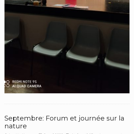
Septembre: Forum et journée sur la
nature