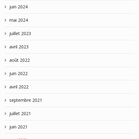
juin 2024
mai 2024
juillet 2023
avril 2023
août 2022
juin 2022
avril 2022
septembre 2021
juillet 2021
juin 2021