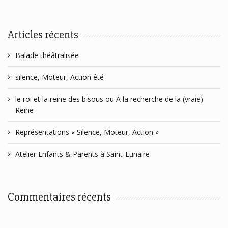
Articles récents
Balade théâtralisée
silence, Moteur, Action été
le roi et la reine des bisous ou A la recherche de la (vraie)
Reine
Représentations « Silence, Moteur, Action »
Atelier Enfants & Parents à Saint-Lunaire
Commentaires récents