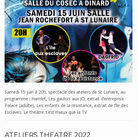
Samedi 15 juin à 20h, spectacle des ateliers de St Lunaire, au
programme : Hamlet, Les gaulois aux JO, extrait d’entreprise
Palace (adulte), Les enfants de la résistance, extrait de l’île des
Esclaves. Le théâtre s’est mieux que la TV
ATELIERS THEATRE 2022