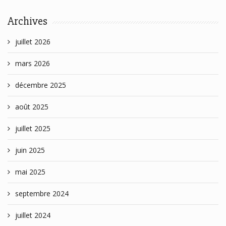
Archives
juillet 2026
mars 2026
décembre 2025
août 2025
juillet 2025
juin 2025
mai 2025
septembre 2024
juillet 2024