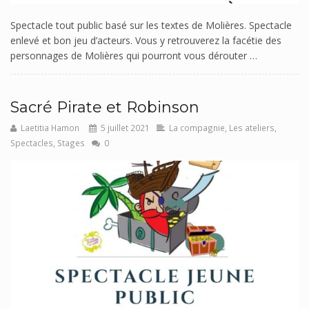
Spectacle tout public basé sur les textes de Molières. Spectacle
enlevé et bon jeu d’acteurs. Vous y retrouverez la facétie des
personnages de Molières qui pourront vous dérouter …
Sacré Pirate et Robinson
Laetitia Hamon
5 juillet 2021
La compagnie
,
Les ateliers
,
Spectacles
,
Stages
0