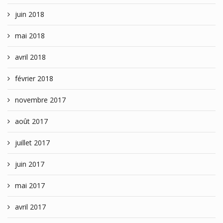
juin 2018
mai 2018
avril 2018
février 2018
novembre 2017
août 2017
juillet 2017
juin 2017
mai 2017
avril 2017