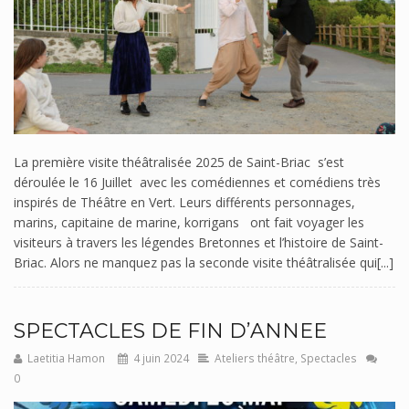
La première visite théâtralisée 2025 de Saint-Briac s’est
déroulée le 16 Juillet avec les comédiennes et comédiens très
inspirés de Théâtre en Vert. Leurs différents personnages,
marins, capitaine de marine, korrigans ont fait voyager les
visiteurs à travers les légendes Bretonnes et l’histoire de Saint-
Briac. Alors ne manquez pas la seconde visite théâtralisée qui[...]
SPECTACLES DE FIN D’ANNEE
Laetitia Hamon
4 juin 2024
Ateliers théâtre
,
Spectacles
0