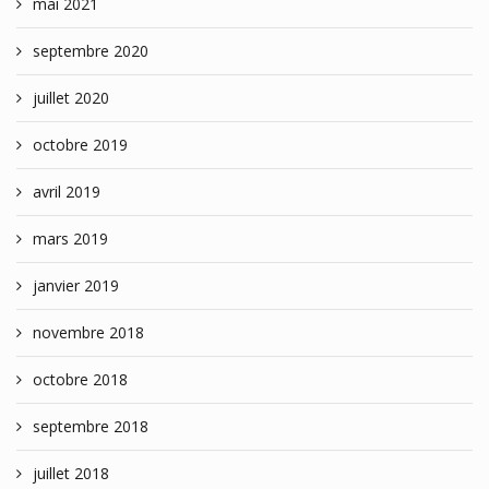
mai 2021
septembre 2020
juillet 2020
octobre 2019
avril 2019
mars 2019
janvier 2019
novembre 2018
octobre 2018
septembre 2018
juillet 2018