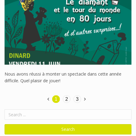
Nous avons réussi à monter un spectacle dans cette année
difficile. Quel plaisir de jouer!
1
2
3