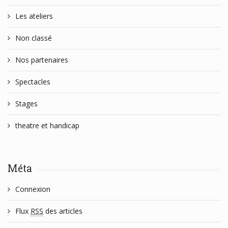
Les ateliers
Non classé
Nos partenaires
Spectacles
Stages
theatre et handicap
Méta
Connexion
Flux
RSS
des articles