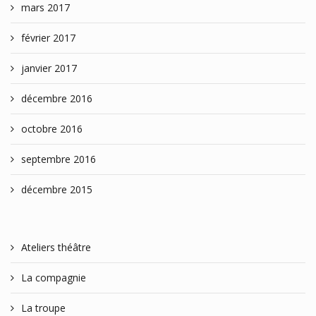
mars 2017
février 2017
janvier 2017
décembre 2016
octobre 2016
septembre 2016
décembre 2015
Ateliers théâtre
La compagnie
La troupe