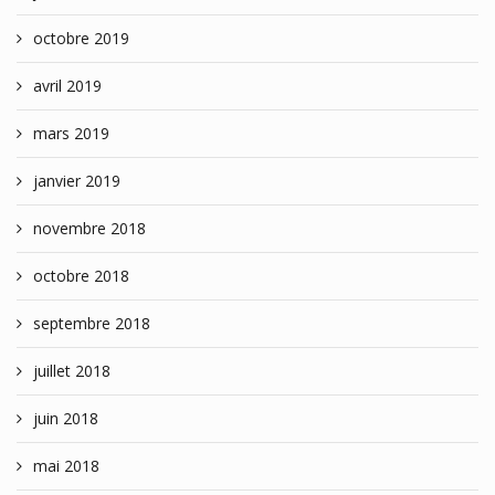
octobre 2019
avril 2019
mars 2019
janvier 2019
novembre 2018
octobre 2018
septembre 2018
juillet 2018
juin 2018
mai 2018