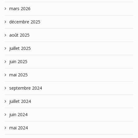
mars 2026
décembre 2025
août 2025
juillet 2025
juin 2025
mai 2025
septembre 2024
juillet 2024
juin 2024
mai 2024