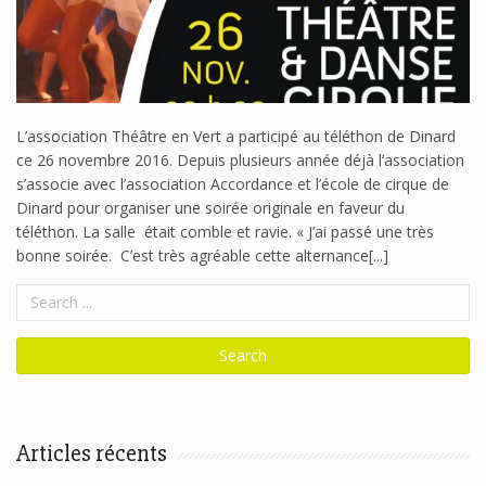
L’association Théâtre en Vert a participé au téléthon de Dinard
ce 26 novembre 2016. Depuis plusieurs année déjà l’association
s’associe avec l’association Accordance et l’école de cirque de
Dinard pour organiser une soirée originale en faveur du
téléthon. La salle était comble et ravie. « J’ai passé une très
bonne soirée. C’est très agréable cette alternance[...]
Articles récents