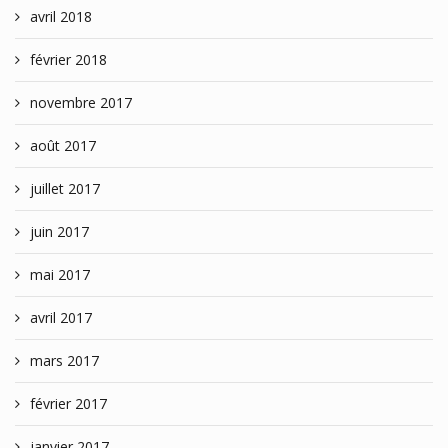
avril 2018
février 2018
novembre 2017
août 2017
juillet 2017
juin 2017
mai 2017
avril 2017
mars 2017
février 2017
janvier 2017