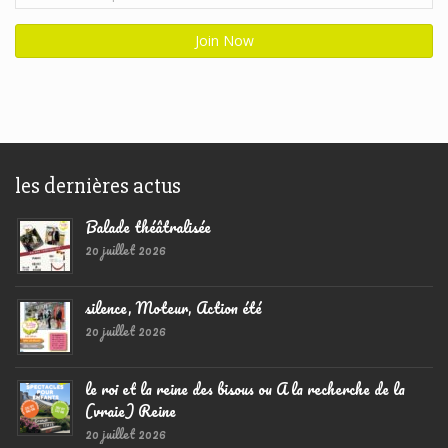
les dernières actus
Balade théâtralisée
20 juillet 2026
silence, Moteur, Action été
20 juillet 2026
le roi et la reine des bisous ou A la recherche de la
(vraie) Reine
20 juillet 2026