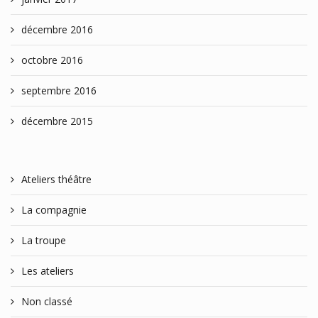
décembre 2016
octobre 2016
septembre 2016
décembre 2015
Ateliers théâtre
La compagnie
La troupe
Les ateliers
Non classé