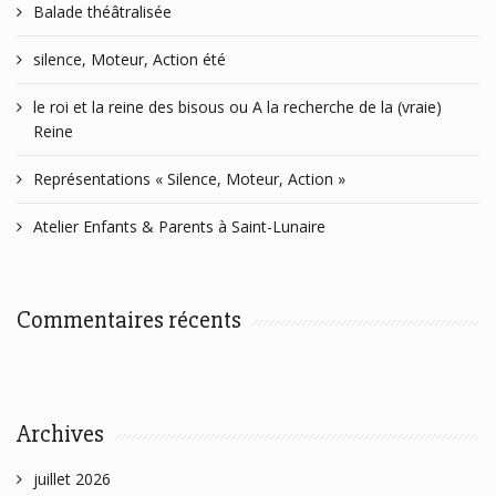
Balade théâtralisée
silence, Moteur, Action été
le roi et la reine des bisous ou A la recherche de la (vraie)
Reine
Représentations « Silence, Moteur, Action »
Atelier Enfants & Parents à Saint-Lunaire
Commentaires récents
Archives
juillet 2026