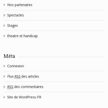
Nos partenaires
Spectacles
Stages
theatre et handicap
Méta
Connexion
Flux
RSS
des articles
RSS
des commentaires
Site de WordPress-FR