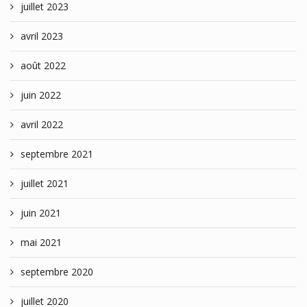
juillet 2023
avril 2023
août 2022
juin 2022
avril 2022
septembre 2021
juillet 2021
juin 2021
mai 2021
septembre 2020
juillet 2020