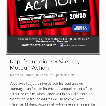
Représentations « Silence,
Moteur, Action »
Laetitia Hamon
La troupe
,
Spectacles
0
Vous avez toujours rêvé de voir les coulisses du
tournage d’un film de l’intérieur, éventuellement d’être
acteur de ce film. Alors venez voir la nouvelle pièce de
théâtre de la troupe adultes de Théâtres-en-vert,
« Silence, Moteur, Action » et votre rêve sera réalisé. Le