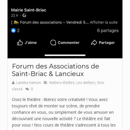
Forum des Associations de
Saint-Briac & Lancieux
Laetitia Hamon
Ateliers théâtre
,
Les ateliers
,
Non
classé
0
Osez le théâtre : libérez votre créativité ! Vous avez
toujours rêvé de monter sur scène, de prendre
confiance en vous, ou simplement de vous amuser en
découvrant une nouvelle activité ? Le théâtre est fait
pour vous ! Nos cours de théâtre s’adressent à tous les