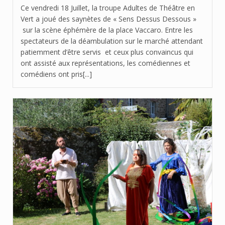
Ce vendredi 18 Juillet, la troupe Adultes de Théâtre en
Vert a joué des saynètes de « Sens Dessus Dessous »
sur la scène éphémère de la place Vaccaro. Entre les
spectateurs de la déambulation sur le marché attendant
patiemment d’être servis et ceux plus convaincus qui
ont assisté aux représentations, les comédiennes et
comédiens ont pris[...]