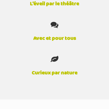
L'éveil par le théâtre
Avec et pour tous
Curieux par nature