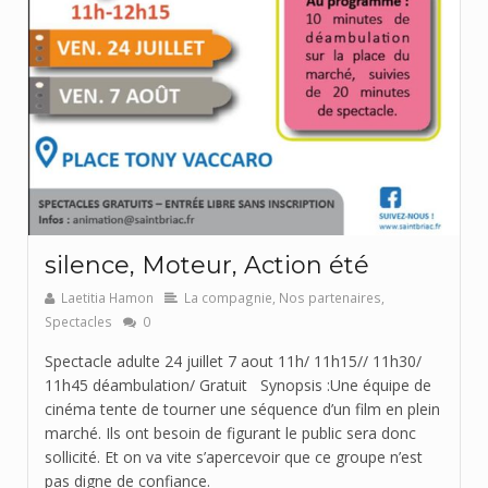
silence, Moteur, Action été
Laetitia Hamon
La compagnie
,
Nos partenaires
,
Spectacles
0
Spectacle adulte 24 juillet 7 aout 11h/ 11h15// 11h30/
11h45 déambulation/ Gratuit Synopsis :Une équipe de
cinéma tente de tourner une séquence d’un film en plein
marché. Ils ont besoin de figurant le public sera donc
sollicité. Et on va vite s’apercevoir que ce groupe n’est
pas digne de confiance.