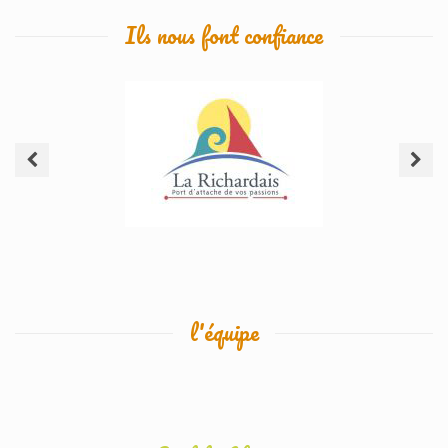
Ils nous font confiance
l'équipe