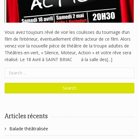
Vous avez toujours rêvé de voir les coulisses du tournage d’un
film de l’intérieur, éventuellement d’être acteur de ce film. Alors
venez voir la nouvelle pièce de théâtre de la troupe adultes de
Théâtres-en-vert, « Silence, Moteur, Action » et votre rêve sera
réalisé. Le 18 Avril à SAINT BRIAC à la salle des[...]
Articles récents
Balade théâtralisée