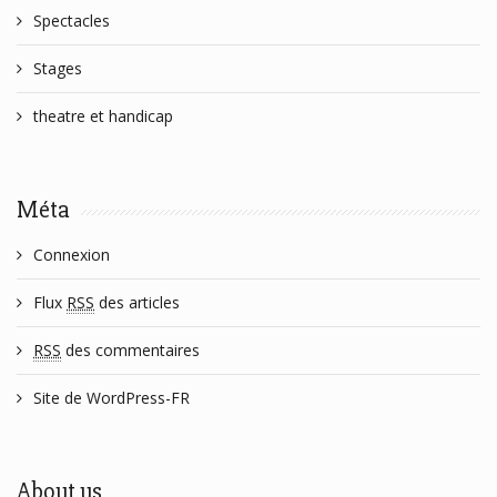
Spectacles
Stages
theatre et handicap
Méta
Connexion
Flux
RSS
des articles
RSS
des commentaires
Site de WordPress-FR
About us