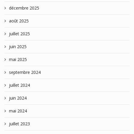
décembre 2025
août 2025
juillet 2025
juin 2025
mai 2025
septembre 2024
juillet 2024
juin 2024
mai 2024
juillet 2023