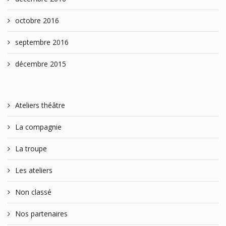
octobre 2016
septembre 2016
décembre 2015
Ateliers théâtre
La compagnie
La troupe
Les ateliers
Non classé
Nos partenaires