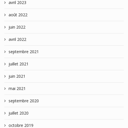
avril 2023
août 2022
juin 2022
avril 2022
septembre 2021
juillet 2021
juin 2021
mai 2021
septembre 2020
juillet 2020
octobre 2019