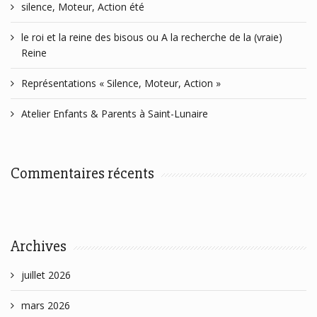
silence, Moteur, Action été
le roi et la reine des bisous ou A la recherche de la (vraie)
Reine
Représentations « Silence, Moteur, Action »
Atelier Enfants & Parents à Saint-Lunaire
Commentaires récents
Archives
juillet 2026
mars 2026