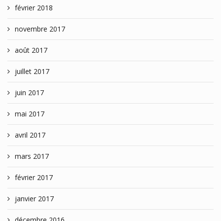
février 2018
novembre 2017
août 2017
juillet 2017
juin 2017
mai 2017
avril 2017
mars 2017
février 2017
janvier 2017
décembre 2016