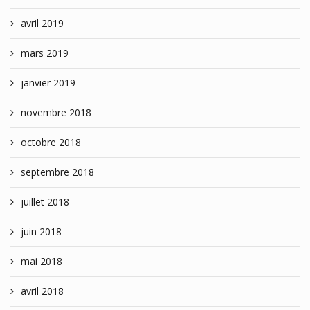
avril 2019
mars 2019
janvier 2019
novembre 2018
octobre 2018
septembre 2018
juillet 2018
juin 2018
mai 2018
avril 2018