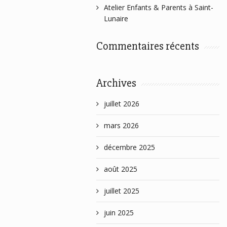
Atelier Enfants & Parents à Saint-
Lunaire
Commentaires récents
Archives
juillet 2026
mars 2026
décembre 2025
août 2025
juillet 2025
juin 2025