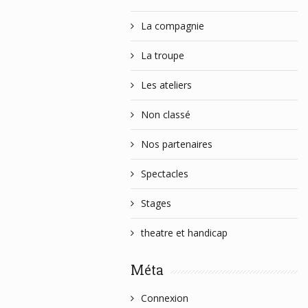
La compagnie
La troupe
Les ateliers
Non classé
Nos partenaires
Spectacles
Stages
theatre et handicap
Méta
Connexion