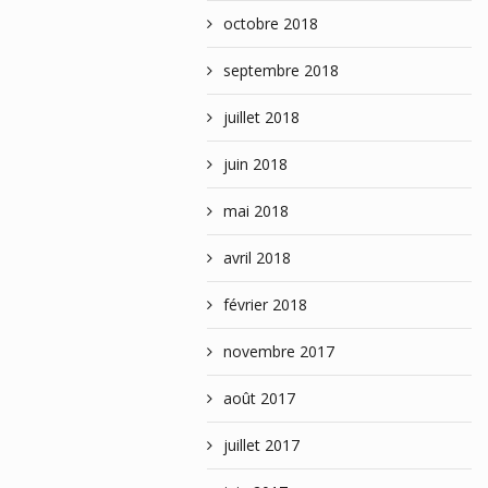
octobre 2018
septembre 2018
juillet 2018
juin 2018
mai 2018
avril 2018
février 2018
novembre 2017
août 2017
juillet 2017