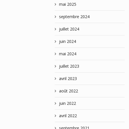
mai 2025
septembre 2024
juillet 2024
juin 2024
mai 2024
juillet 2023
avril 2023
août 2022
juin 2022
avril 2022
septembre 2021