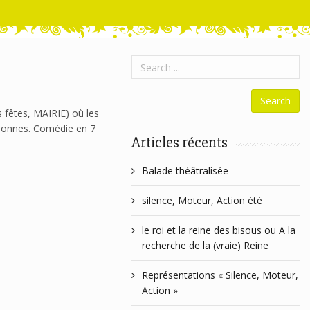
fêtes, MAIRIE) où les
ersonnes. Comédie en 7
Articles récents
Balade théâtralisée
silence, Moteur, Action été
le roi et la reine des bisous ou A la
recherche de la (vraie) Reine
Représentations « Silence, Moteur,
Action »