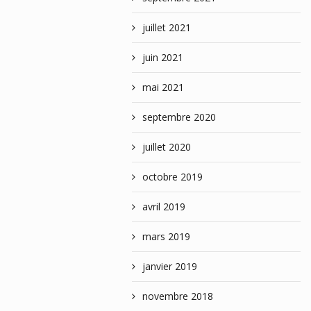
juillet 2021
juin 2021
mai 2021
septembre 2020
juillet 2020
octobre 2019
avril 2019
mars 2019
janvier 2019
novembre 2018