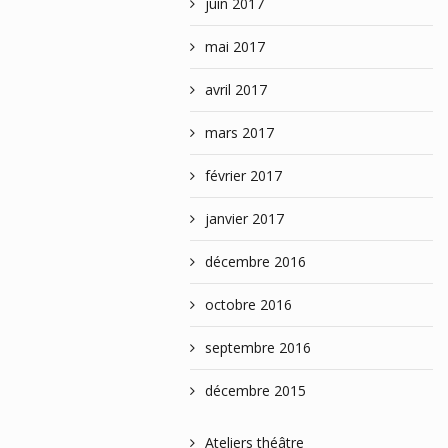
juin 2017
mai 2017
avril 2017
mars 2017
février 2017
janvier 2017
décembre 2016
octobre 2016
septembre 2016
décembre 2015
Ateliers théâtre