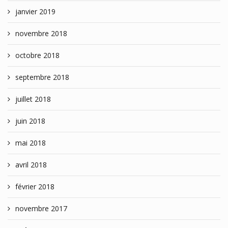
janvier 2019
novembre 2018
octobre 2018
septembre 2018
juillet 2018
juin 2018
mai 2018
avril 2018
février 2018
novembre 2017