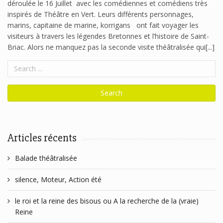
déroulée le 16 Juillet avec les comédiennes et comédiens très
inspirés de Théâtre en Vert. Leurs différents personnages,
marins, capitaine de marine, korrigans ont fait voyager les
visiteurs à travers les légendes Bretonnes et l’histoire de Saint-
Briac. Alors ne manquez pas la seconde visite théâtralisée qui[...]
Articles récents
Balade théâtralisée
silence, Moteur, Action été
le roi et la reine des bisous ou A la recherche de la (vraie)
Reine