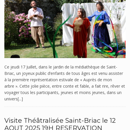
Ce jeudi 17 Juillet, dans le jardin de la médiathèque de Saint-
Briac, un joyeux public d’enfants de tous âges est venu assister
à la première représentation estivale de « Auprès de mon
arbre ». Cette jolie pièce, entre conte et fable, a fait rire, rêver et
voyager tous les participants, jeunes et moins jeunes, dans un
univers[...]
Visite Théâtralisée Saint-Briac le 12
AOUT 2025 19H RESERVATION