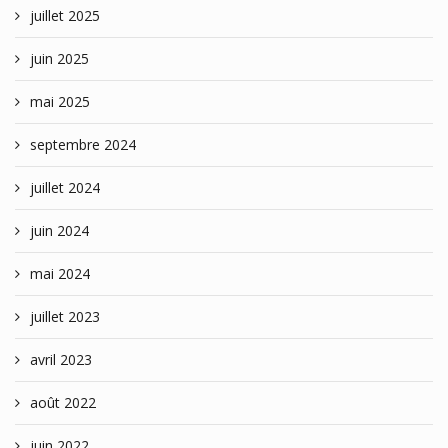
juillet 2025
juin 2025
mai 2025
septembre 2024
juillet 2024
juin 2024
mai 2024
juillet 2023
avril 2023
août 2022
juin 2022