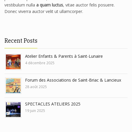
vestibulum nulla
a quam luctus
, vitae auctor felis posuere.
Donec viverra auctor velit ut ullamcorper.
Recent Posts
Atelier Enfants & Parents à Saint-Lunaire
4 décembre 2025
Forum des Associations de Saint-Briac & Lancieux
28 août 2025
SPECTACLES ATELIERS 2025
19 juin 2025