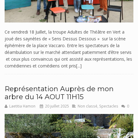
Ce vendredi 18 Juillet, la troupe Adultes de Théâtre en Vert a
joué des saynètes de « Sens Dessus Dessous » sur la scène
éphémère de la place Vaccaro. Entre les spectateurs de la
déambulation sur le marché attendant patiemment d’être servis
et ceux plus convaincus qui ont assisté aux représentations, les
comédiennes et comédiens ont pris[...]
Représentation Auprès de mon
arbre du 14 AOUT 11H15
Laetitia Hamon
20 juillet 2025
Non classé
,
Spectacles
0