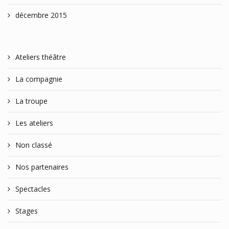
décembre 2015
Ateliers théâtre
La compagnie
La troupe
Les ateliers
Non classé
Nos partenaires
Spectacles
Stages