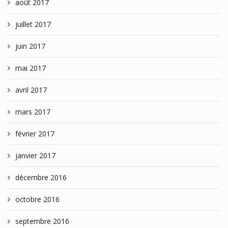
août 2017
juillet 2017
juin 2017
mai 2017
avril 2017
mars 2017
février 2017
janvier 2017
décembre 2016
octobre 2016
septembre 2016