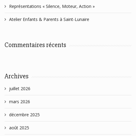
Représentations « Silence, Moteur, Action »
Atelier Enfants & Parents à Saint-Lunaire
Commentaires récents
Archives
juillet 2026
mars 2026
décembre 2025
août 2025