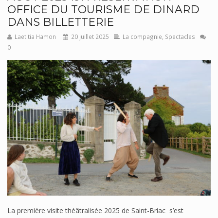
OFFICE DU TOURISME DE DINARD
DANS BILLETTERIE
Laetitia Hamon
20 juillet 2025
La compagnie
,
Spectacles
0
La première visite théâtralisée 2025 de Saint-Briac s’est