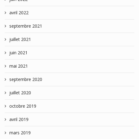
avril 2022
septembre 2021
juillet 2021
juin 2021
mai 2021
septembre 2020
juillet 2020
octobre 2019
avril 2019
mars 2019