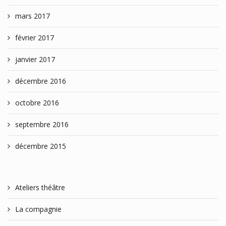
mars 2017
février 2017
janvier 2017
décembre 2016
octobre 2016
septembre 2016
décembre 2015
Ateliers théâtre
La compagnie