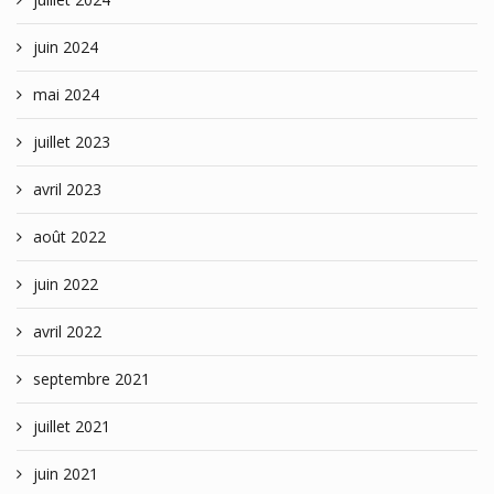
juin 2024
mai 2024
juillet 2023
avril 2023
août 2022
juin 2022
avril 2022
septembre 2021
juillet 2021
juin 2021