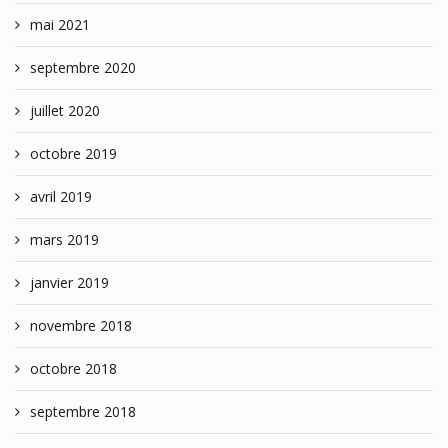
mai 2021
septembre 2020
juillet 2020
octobre 2019
avril 2019
mars 2019
janvier 2019
novembre 2018
octobre 2018
septembre 2018