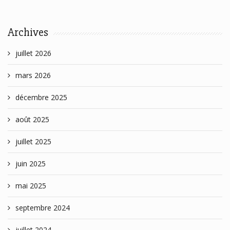
Archives
juillet 2026
mars 2026
décembre 2025
août 2025
juillet 2025
juin 2025
mai 2025
septembre 2024
juillet 2024