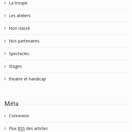
La troupe
Les ateliers
Non classé
Nos partenaires
Spectacles
Stages
theatre et handicap
Méta
Connexion
Flux
RSS
des articles