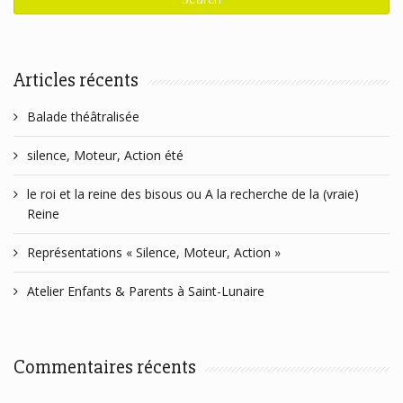
Articles récents
Balade théâtralisée
silence, Moteur, Action été
le roi et la reine des bisous ou A la recherche de la (vraie)
Reine
Représentations « Silence, Moteur, Action »
Atelier Enfants & Parents à Saint-Lunaire
Commentaires récents