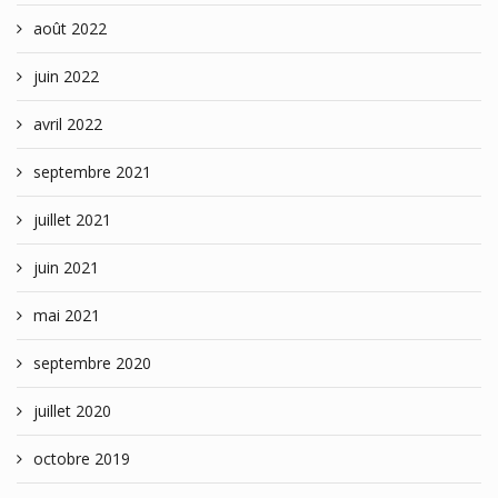
août 2022
juin 2022
avril 2022
septembre 2021
juillet 2021
juin 2021
mai 2021
septembre 2020
juillet 2020
octobre 2019