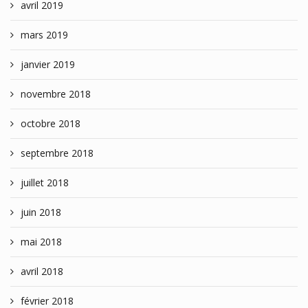
avril 2019
mars 2019
janvier 2019
novembre 2018
octobre 2018
septembre 2018
juillet 2018
juin 2018
mai 2018
avril 2018
février 2018