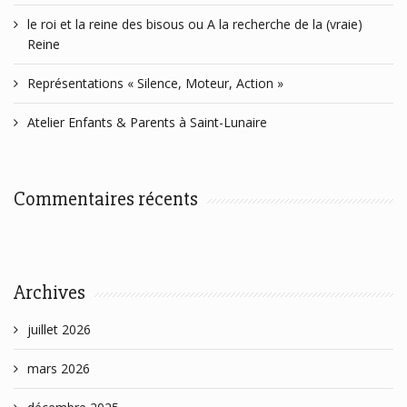
le roi et la reine des bisous ou A la recherche de la (vraie)
Reine
Représentations « Silence, Moteur, Action »
Atelier Enfants & Parents à Saint-Lunaire
Commentaires récents
Archives
juillet 2026
mars 2026