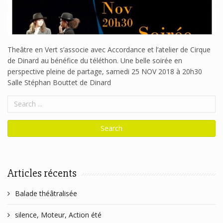
Theâtre en Vert s’associe avec Accordance et l’atelier de Cirque
de Dinard au bénéfice du téléthon. Une belle soirée en
perspective pleine de partage, samedi 25 NOV 2018 à 20h30
Salle Stéphan Bouttet de Dinard
Articles récents
Balade théâtralisée
silence, Moteur, Action été