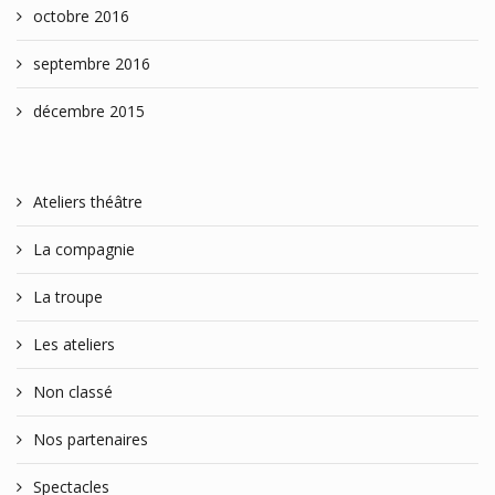
octobre 2016
septembre 2016
décembre 2015
Ateliers théâtre
La compagnie
La troupe
Les ateliers
Non classé
Nos partenaires
Spectacles