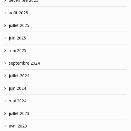
décembre 2025
août 2025
juillet 2025
juin 2025
mai 2025
septembre 2024
juillet 2024
juin 2024
mai 2024
juillet 2023
avril 2023