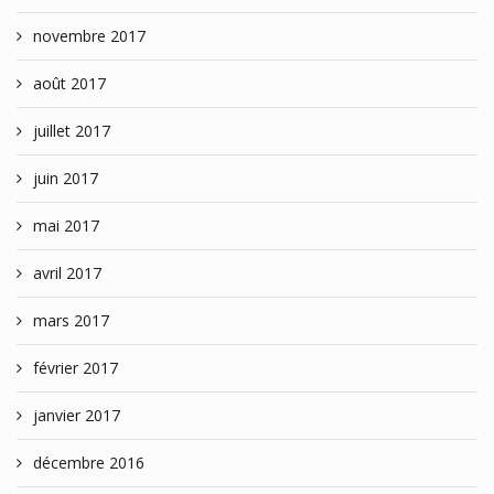
novembre 2017
août 2017
juillet 2017
juin 2017
mai 2017
avril 2017
mars 2017
février 2017
janvier 2017
décembre 2016