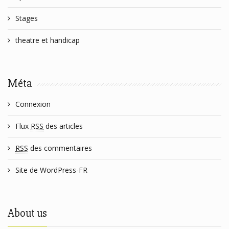
Stages
theatre et handicap
Méta
Connexion
Flux
RSS
des articles
RSS
des commentaires
Site de WordPress-FR
About us