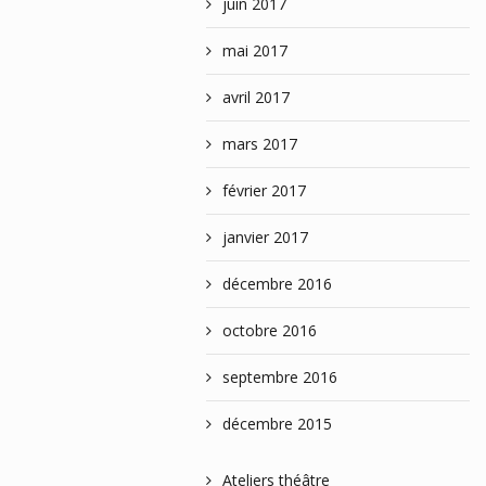
juin 2017
mai 2017
avril 2017
mars 2017
février 2017
janvier 2017
décembre 2016
octobre 2016
septembre 2016
décembre 2015
Ateliers théâtre