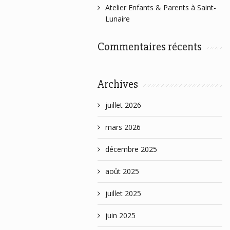
Atelier Enfants & Parents à Saint-
Lunaire
Commentaires récents
Archives
juillet 2026
mars 2026
décembre 2025
août 2025
juillet 2025
juin 2025