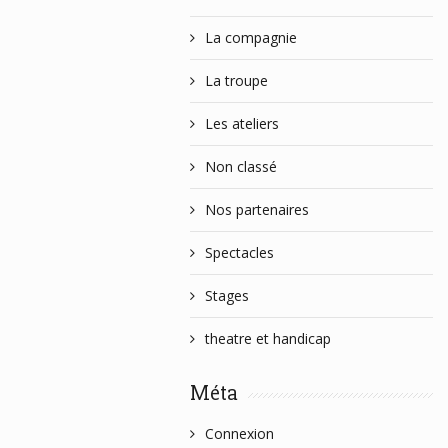
La compagnie
La troupe
Les ateliers
Non classé
Nos partenaires
Spectacles
Stages
theatre et handicap
Méta
Connexion