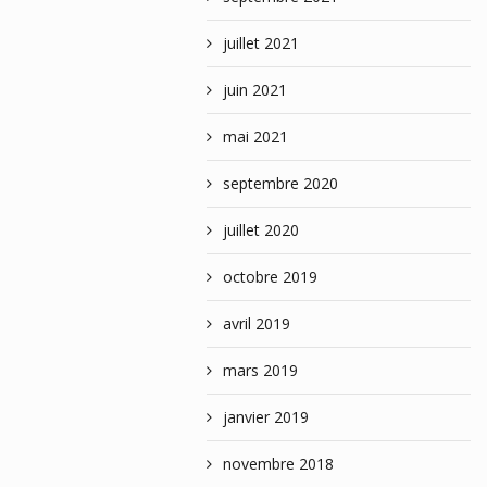
juillet 2021
juin 2021
mai 2021
septembre 2020
juillet 2020
octobre 2019
avril 2019
mars 2019
janvier 2019
novembre 2018