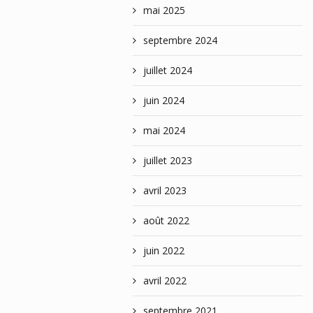
mai 2025
septembre 2024
juillet 2024
juin 2024
mai 2024
juillet 2023
avril 2023
août 2022
juin 2022
avril 2022
septembre 2021