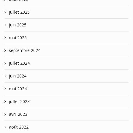
juillet 2025
juin 2025
mai 2025
septembre 2024
juillet 2024
juin 2024
mai 2024
juillet 2023
avril 2023
août 2022