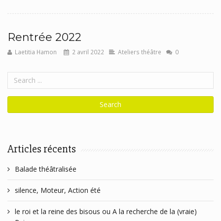
Rentrée 2022
Laetitia Hamon
2 avril 2022
Ateliers théâtre
0
Articles récents
Balade théâtralisée
silence, Moteur, Action été
le roi et la reine des bisous ou A la recherche de la (vraie)