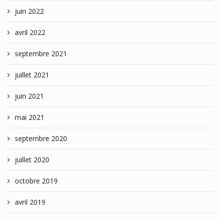
juin 2022
avril 2022
septembre 2021
juillet 2021
juin 2021
mai 2021
septembre 2020
juillet 2020
octobre 2019
avril 2019