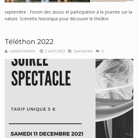
septembre : Forum des assos et participation à la journée sur la
nature. Scénette historique pour découvrir le théâtre
Téléthon 2022
Laetitia Hamon
2 avril 2022
Spectacles
0