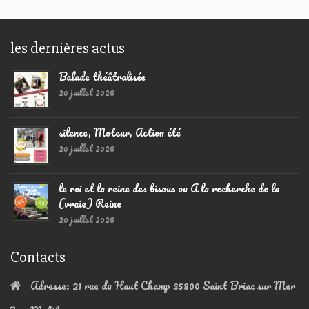
les dernières actus
Balade théâtralisée
20 juillet 2026
silence, Moteur, Action été
20 juillet 2026
le roi et la reine des bisous ou A la recherche de la
(vraie) Reine
20 juillet 2026
Contacts
Adresse:
21 rue du Haut Champ 35800 Saint Briac sur Mer