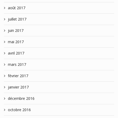
août 2017
juillet 2017
juin 2017
mai 2017
avril 2017
mars 2017
février 2017
janvier 2017
décembre 2016
octobre 2016