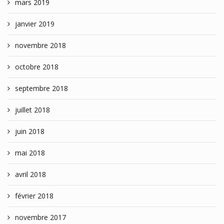
mars 2019
janvier 2019
novembre 2018
octobre 2018
septembre 2018
juillet 2018
juin 2018
mai 2018
avril 2018
février 2018
novembre 2017