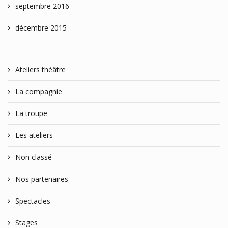
septembre 2016
décembre 2015
Ateliers théâtre
La compagnie
La troupe
Les ateliers
Non classé
Nos partenaires
Spectacles
Stages