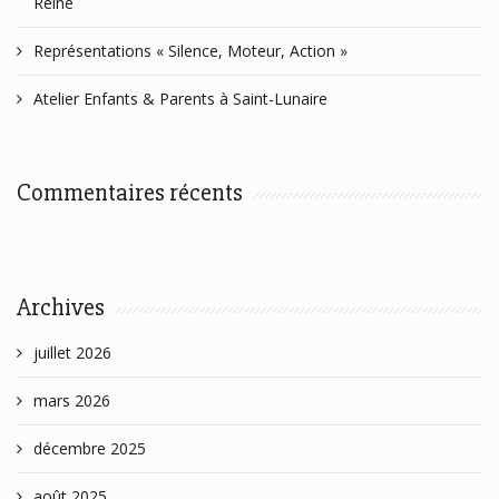
Reine
Représentations « Silence, Moteur, Action »
Atelier Enfants & Parents à Saint-Lunaire
Commentaires récents
Archives
juillet 2026
mars 2026
décembre 2025
août 2025