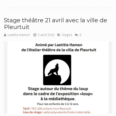
Stage théâtre 21 avril avec la ville de
Pleurtuit
Laetitia Hamon
2 avril 2022
Stages
0