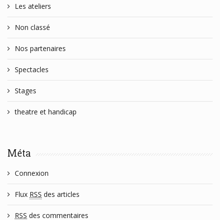
Les ateliers
Non classé
Nos partenaires
Spectacles
Stages
theatre et handicap
Méta
Connexion
Flux
RSS
des articles
RSS
des commentaires