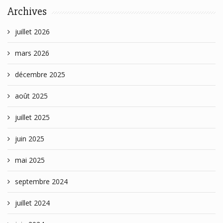
Archives
juillet 2026
mars 2026
décembre 2025
août 2025
juillet 2025
juin 2025
mai 2025
septembre 2024
juillet 2024