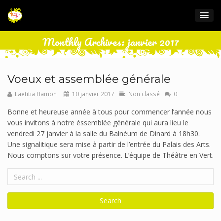
Monthly Archives: janvier 2017
Voeux et assemblée générale
Laetitia Hamon
10 janvier 2017
Non classé
0
Bonne et heureuse année à tous pour commencer l’année nous
vous invitons à notre éssemblée générale qui aura lieu le
vendredi 27 janvier à la salle du Balnéum de Dinard à 18h30.
Une signalitique sera mise à partir de l’entrée du Palais des Arts.
Nous comptons sur votre présence. L’équipe de Théâtre en Vert.