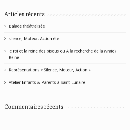
Articles récents
Balade théâtralisée
silence, Moteur, Action été
le roi et la reine des bisous ou A la recherche de la (vraie)
Reine
Représentations « Silence, Moteur, Action »
Atelier Enfants & Parents à Saint-Lunaire
Commentaires récents