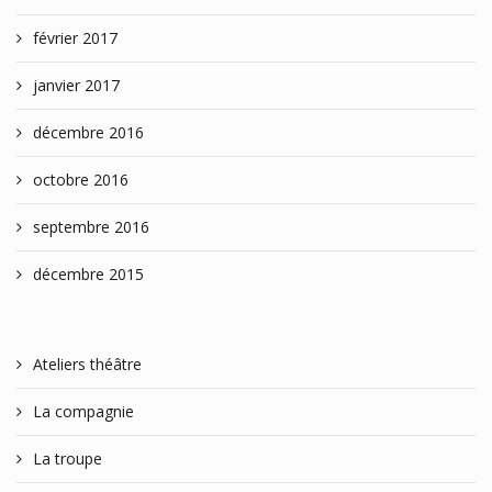
février 2017
janvier 2017
décembre 2016
octobre 2016
septembre 2016
décembre 2015
Ateliers théâtre
La compagnie
La troupe