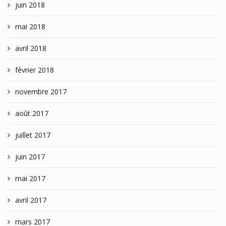
juin 2018
mai 2018
avril 2018
février 2018
novembre 2017
août 2017
juillet 2017
juin 2017
mai 2017
avril 2017
mars 2017