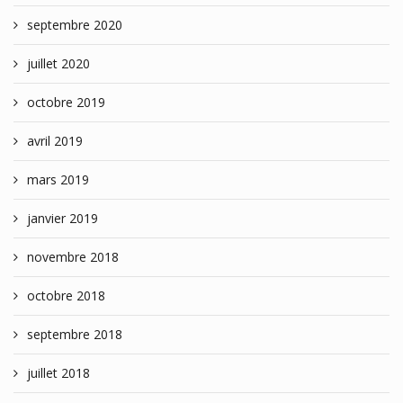
septembre 2020
juillet 2020
octobre 2019
avril 2019
mars 2019
janvier 2019
novembre 2018
octobre 2018
septembre 2018
juillet 2018