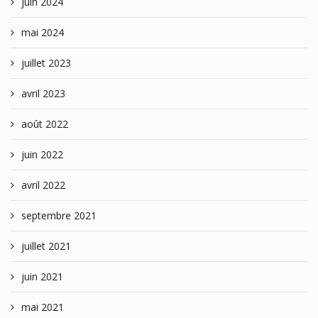
juin 2024
mai 2024
juillet 2023
avril 2023
août 2022
juin 2022
avril 2022
septembre 2021
juillet 2021
juin 2021
mai 2021