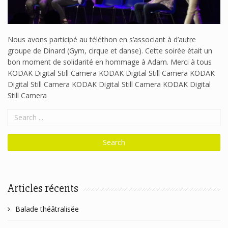
Nous avons participé au téléthon en s’associant à d’autre
groupe de Dinard (Gym, cirque et danse). Cette soirée était un
bon moment de solidarité en hommage à Adam. Merci à tous
KODAK Digital Still Camera KODAK Digital Still Camera KODAK
Digital Still Camera KODAK Digital Still Camera KODAK Digital
Still Camera
Articles récents
Balade théâtralisée