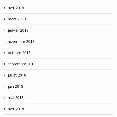
avril 2019
mars 2019
janvier 2019
novembre 2018
octobre 2018
septembre 2018
juillet 2018
juin 2018
mai 2018
avril 2018