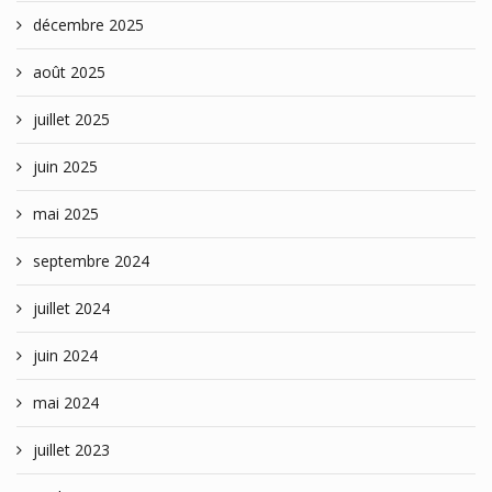
décembre 2025
août 2025
juillet 2025
juin 2025
mai 2025
septembre 2024
juillet 2024
juin 2024
mai 2024
juillet 2023