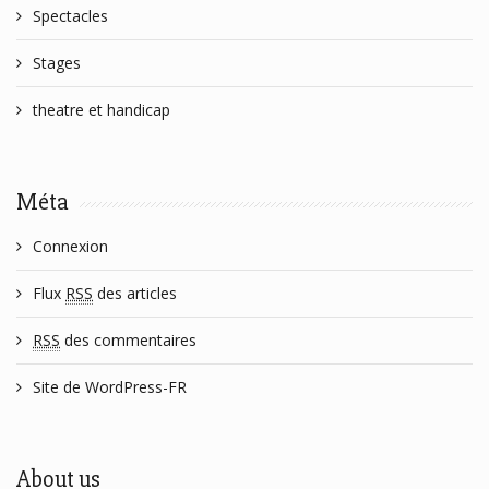
Spectacles
Stages
theatre et handicap
Méta
Connexion
Flux
RSS
des articles
RSS
des commentaires
Site de WordPress-FR
About us