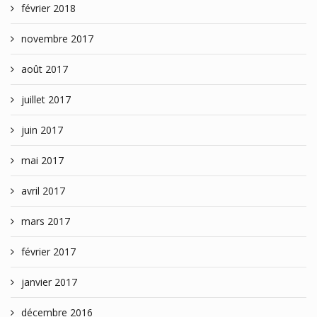
février 2018
novembre 2017
août 2017
juillet 2017
juin 2017
mai 2017
avril 2017
mars 2017
février 2017
janvier 2017
décembre 2016