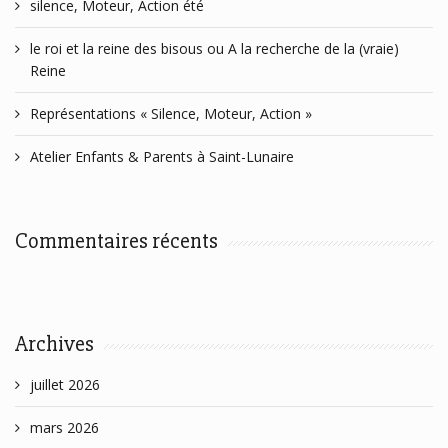
silence, Moteur, Action été
le roi et la reine des bisous ou A la recherche de la (vraie)
Reine
Représentations « Silence, Moteur, Action »
Atelier Enfants & Parents à Saint-Lunaire
Commentaires récents
Archives
juillet 2026
mars 2026