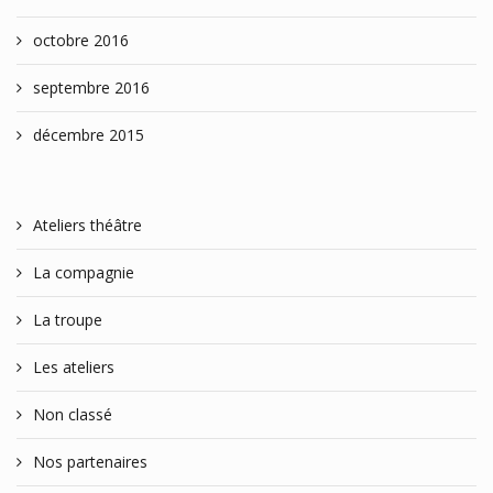
octobre 2016
septembre 2016
décembre 2015
Ateliers théâtre
La compagnie
La troupe
Les ateliers
Non classé
Nos partenaires