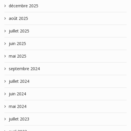
décembre 2025
août 2025
juillet 2025
juin 2025
mai 2025
septembre 2024
juillet 2024
juin 2024
mai 2024
juillet 2023