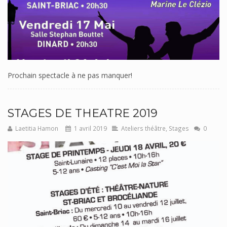
Prochain spectacle à ne pas manquer!
STAGES DE THEATRE 2019
Laetitia Hamon
1 avril 2019
Ateliers théâtre
,
Stages
0