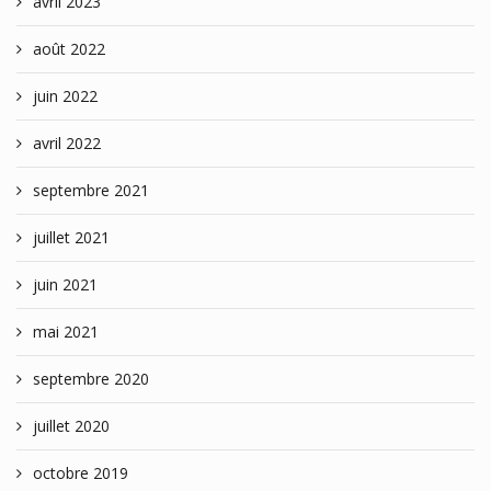
avril 2023
août 2022
juin 2022
avril 2022
septembre 2021
juillet 2021
juin 2021
mai 2021
septembre 2020
juillet 2020
octobre 2019