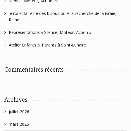
silence, Moteur, Action été
le roi et la reine des bisous ou A la recherche de la (vraie)
Reine
Représentations « Silence, Moteur, Action »
Atelier Enfants & Parents à Saint-Lunaire
Commentaires récents
Archives
juillet 2026
mars 2026