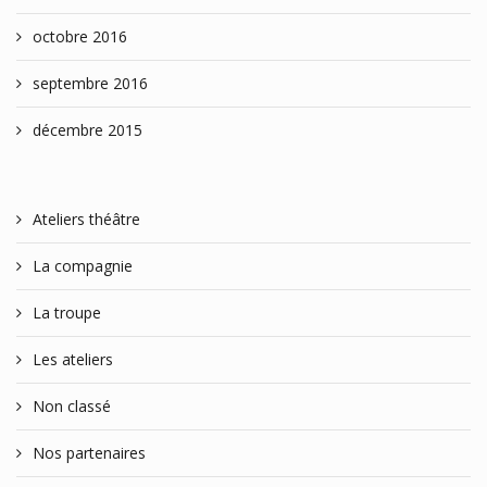
octobre 2016
septembre 2016
décembre 2015
Ateliers théâtre
La compagnie
La troupe
Les ateliers
Non classé
Nos partenaires