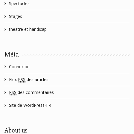
Spectacles
Stages
theatre et handicap
Méta
Connexion
Flux
RSS
des articles
RSS
des commentaires
Site de WordPress-FR
About us