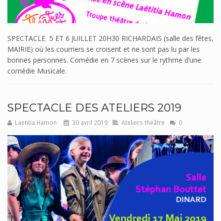
SPECTACLE 5 ET 6 JUILLET 20H30 RICHARDAIS (salle des fêtes,
MAIRIE) où les courriers se croisent et ne sont pas lu par les
bonnes personnes. Comédie en 7 scènes sur le rythme d’une
comédie Musicale.
SPECTACLE DES ATELIERS 2019
Laetitia Hamon
30 avril 2019
Ateliers théâtre
0