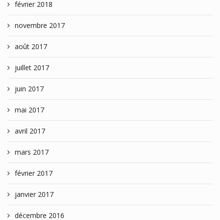
février 2018
novembre 2017
août 2017
juillet 2017
juin 2017
mai 2017
avril 2017
mars 2017
février 2017
janvier 2017
décembre 2016