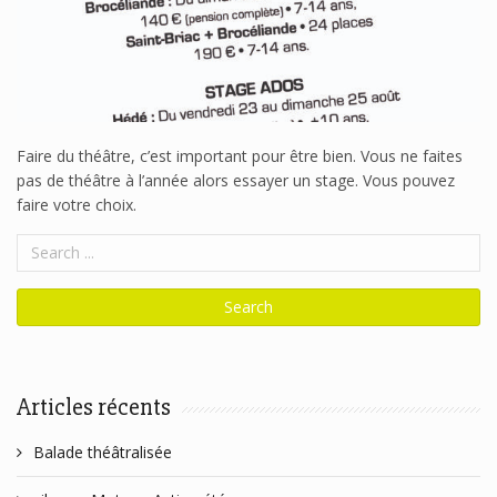
Faire du théâtre, c’est important pour être bien. Vous ne faites
pas de théâtre à l’année alors essayer un stage. Vous pouvez
faire votre choix.
Articles récents
Balade théâtralisée