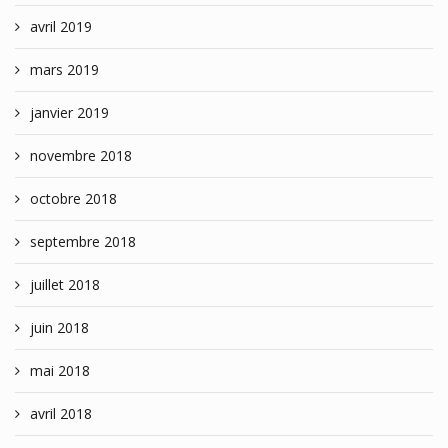
avril 2019
mars 2019
janvier 2019
novembre 2018
octobre 2018
septembre 2018
juillet 2018
juin 2018
mai 2018
avril 2018