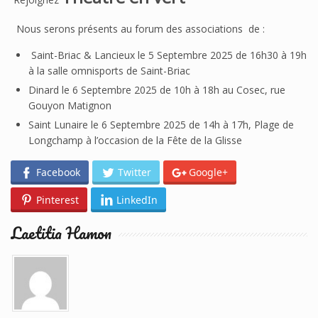
Nous serons présents au forum des associations de :
Saint-Briac & Lancieux le 5 Septembre 2025 de 16h30 à 19h
à la salle omnisports de Saint-Briac
Dinard le 6 Septembre 2025 de 10h à 18h au Cosec, rue
Gouyon Matignon
Saint Lunaire le 6 Septembre 2025 de 14h à 17h, Plage de
Longchamp à l’occasion de la Fête de la Glisse
Facebook
Twitter
Google+
Pinterest
LinkedIn
Laetitia Hamon