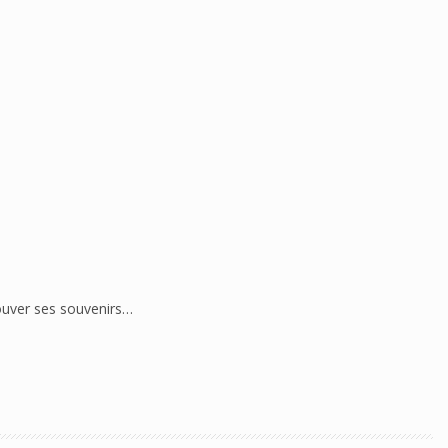
ouver ses souvenirs…